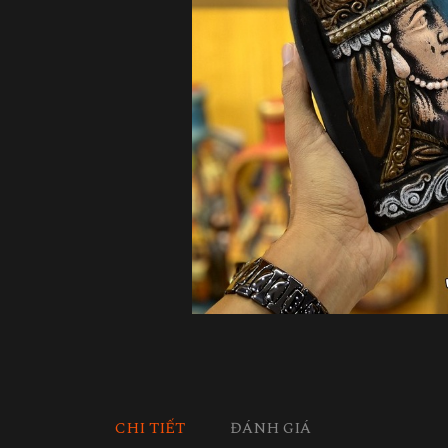
CHI TIẾT
ĐÁNH GIÁ