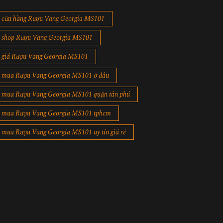
cửa hàng Rượu Vang Georgia MS101
shop Rượu Vang Georgia MS101
giá Rượu Vang Georgia MS101
mua Rượu Vang Georgia MS101 ở đâu
mua Rượu Vang Georgia MS101 quận tân phú
mua Rượu Vang Georgia MS101 tphcm
mua Rượu Vang Georgia MS101 uy tín giá rẻ