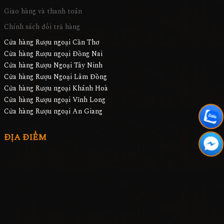
Giao hàng và thanh toán
Chính sách đổi trả hàng
Cửa hàng Rượu ngoại Cần Thơ
Cửa hàng Rượu ngoại Đồng Nai
Cửa hàng Rượu Ngoại Tây Ninh
Cửa hàng Rượu Ngoại Lâm Đồng
Cửa hàng Rượu ngoại Khánh Hoà
Cửa hàng Rượu ngoại Vĩnh Long
Cửa hàng Rượu ngoại An Giang
ĐỊA ĐIỂM