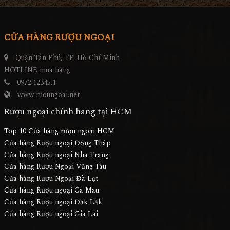
CỬA HÀNG RƯỢU NGOẠI
Quận Tân Phú, TP. Hồ Chí Minh
HOTLINE mua hàng
0972.12345.1
www.ruoungoai.net
Rượu ngoại chính hãng tại HCM
Top 10 Cửa hàng rượu ngoại HCM
Cửa hàng Rượu ngoại Đồng Tháp
Cửa hàng Rượu ngoại Nha Trang
Cửa hàng Rượu Ngoại Vũng Tàu
Cửa hàng Rượu Ngoại Đà Lạt
Cửa hàng Rượu ngoại Cà Mau
Cửa hàng Rượu ngoại Đăk Lăk
Cửa hàng Rượu ngoại Gia Lai