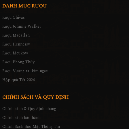
DANH MỤC RƯỢU
Rượu Chivas
Rượu Johnnie Walker
Rượu Macallan
Rượu Hennessy
Rượu Meukow
Rượu Phong Thủy
Rượu Vương tài kim ngưu
Hộp quà Tết 2026
CHÍNH SÁCH VÀ QUY ĐỊNH
Chính sách & Quy định chung
Chính sách bảo hành
Chính Sách Bảo Mật Thông Tin