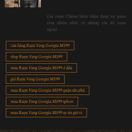
Giá rượu Chivas luôn nhận được sự quan
tâm nhiều nhất từ những tín đồ rượu
ngoại
cửa hàng Rượu Vang Georgia MS99
shop Rượu Vang Georgia MS99
mua Rượu Vang Georgia MS99 ở đâu
giá Rượu Vang Georgia MS99
mua Rượu Vang Georgia MS99 quận tân phú
mua Rượu Vang Georgia MS99 tphcm
mua Rượu Vang Georgia MS99 uy tín giá rẻ