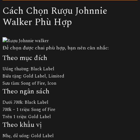
Cách Chọn Rượu Johnnie
Walker Phù Hợp
Để chọn được chai phù hợp, bạn nên cân nhắc:
Theo mục đích
Uống thường: Black Label
Biếu tặng: Gold Label, Limited
Sưu tầm: Song of Fire, Icon
Theo ngân sách
Dưới 700k: Black Label
700k – 1 triệu: Song of Fire
Trên 1 triệu: Gold Label
Theo khẩu vị
Nhẹ, dễ uống: Gold Label