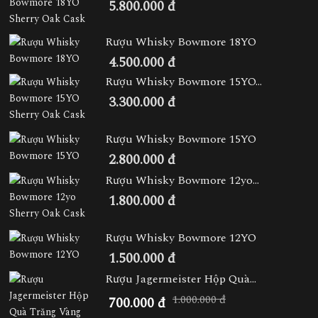
5.800.000 đ
Rượu Whisky Bowmore 18YO
4.500.000 đ
Rượu Whisky Bowmore 15YO...
3.300.000 đ
Rượu Whisky Bowmore 15YO
2.800.000 đ
Rượu Whisky Bowmore 12yo...
1.800.000 đ
Rượu Whisky Bowmore 12YO
1.500.000 đ
Rượu Jagermeister Hộp Quà...
1.000.000 đ
700.000 đ