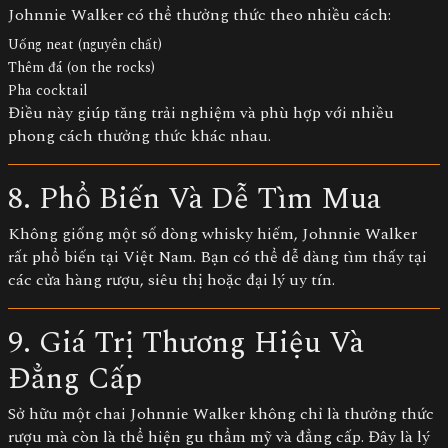
Johnnie Walker có thể thưởng thức theo nhiều cách:
Uống neat (nguyên chất)
Thêm đá (on the rocks)
Pha cocktail
Điều này giúp tăng trải nghiệm và phù hợp với nhiều
phong cách thưởng thức khác nhau.
8. Phổ Biến Và Dễ Tìm Mua
Không giống một số dòng whisky hiếm, Johnnie Walker
rất phổ biến tại Việt Nam. Bạn có thể dễ dàng tìm thấy tại
các cửa hàng rượu, siêu thị hoặc đại lý uy tín.
9. Giá Trị Thương Hiệu Và
Đẳng Cấp
Sở hữu một chai Johnnie Walker không chỉ là thưởng thức
rượu mà còn là thể hiện gu thẩm mỹ và đẳng cấp. Đây là lý