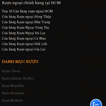
Rượu ngoại chính hãng tại HCM
Top 10 Cửa hàng rượu ngoại HCM
Cửa hàng Rượu ngoại Đồng Tháp
Cửa hàng Rượu ngoại Nha Trang
Cửa hàng Rượu Ngoại Vũng Tàu
Cửa hàng Rượu Ngoại Đà Lạt
Cửa hàng Rượu ngoại Cà Mau
Cửa hàng Rượu ngoại Đăk Lăk
Cửa hàng Rượu ngoại Gia Lai
DANH MỤC RƯỢU
Rượu Chivas
Rượu Johnnie Walker
Rượu Macallan
Rượu Hennessy
Rượu Meukow