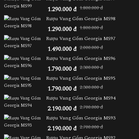
1.800.000 đ
1.290.000 đ
Rượu Vang Gốm Georgia MS98
1.800.000 đ
1.290.000 đ
Rượu Vang Gốm Georgia MS97
2.000.000 đ
1.490.000 đ
Rượu Vang Gốm Georgia MS96
2.300.000 đ
1.790.000 đ
Rượu Vang Gốm Georgia MS95
2.300.000 đ
1.790.000 đ
Rượu Vang Gốm Georgia MS94
2.700.000 đ
2.190.000 đ
Rượu Vang Gốm Georgia MS93
2.700.000 đ
2.190.000 đ
Rượu Vang Gốm Georgia MS92