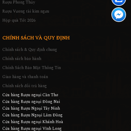
Rượu Phong Thủy
Rượu Vương tài kim ngưu
Hộp quà Tết 2026
CHÍNH SÁCH VÀ QUY ĐỊNH
Chính sách & Quy định chung
Chính sách bảo hành
Chính Sách Bảo Mật Thông Tin
Giao hàng và thanh toán
Chính sách đổi trả hàng
Cửa hàng Rượu ngoại Cần Thơ
Cửa hàng Rượu ngoại Đồng Nai
Cửa hàng Rượu Ngoại Tây Ninh
Cửa hàng Rượu Ngoại Lâm Đồng
Cửa hàng Rượu ngoại Khánh Hoà
Cửa hàng Rượu ngoại Vĩnh Long