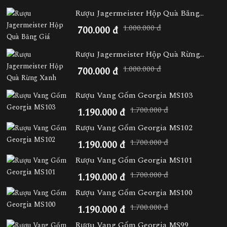
Rượu Jagermeister Hộp Quà Băng...
1.000.000 đ
700.000 đ
Rượu Jagermeister Hộp Quà Rừng...
1.000.000 đ
700.000 đ
Rượu Vang Gốm Georgia MS103
1.700.000 đ
1.190.000 đ
Rượu Vang Gốm Georgia MS102
1.700.000 đ
1.190.000 đ
Rượu Vang Gốm Georgia MS101
1.700.000 đ
1.190.000 đ
Rượu Vang Gốm Georgia MS100
1.700.000 đ
1.190.000 đ
Rượu Vang Gốm Georgia MS99