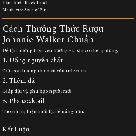
Đậm, khói: Black Label
Mạnh, cay: Song of Fire
Cách Thưởng Thức Rượu
Johnnie Walker Chuẩn
Để tận hưởng trọn vẹn hương vị, bạn có thể áp dụng:
1. Uống nguyên chất
Giữ trọn hương thơm và cấu trúc rượu.
2. Thêm đá
Giúp dịu vị, phù hợp người mới.
3. Pha cocktail
Tạo trải nghiệm mới lạ, dễ uống hơn.
Kết Luận