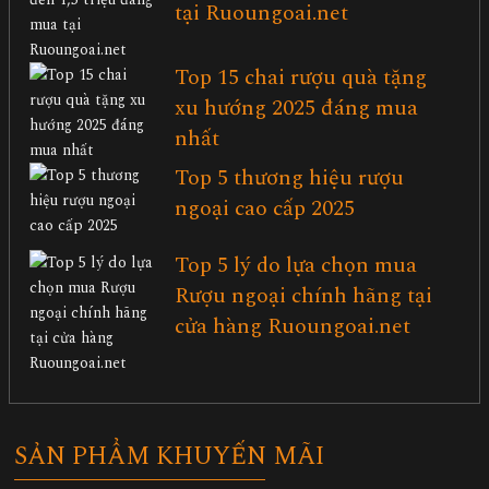
tại Ruoungoai.net
Top 15 chai rượu quà tặng
xu hướng 2025 đáng mua
nhất
Top 5 thương hiệu rượu
ngoại cao cấp 2025
Top 5 lý do lựa chọn mua
Rượu ngoại chính hãng tại
cửa hàng Ruoungoai.net
SẢN PHẨM KHUYẾN MÃI