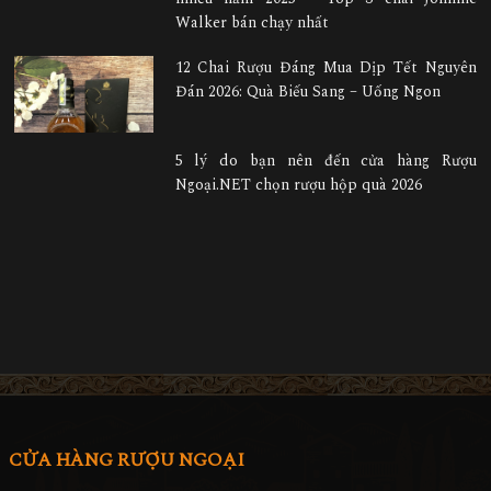
Walker bán chạy nhất
12 Chai Rượu Đáng Mua Dịp Tết Nguyên
Đán 2026: Quà Biếu Sang – Uống Ngon
5 lý do bạn nên đến cửa hàng Rượu
Ngoại.NET chọn rượu hộp quà 2026
CỬA HÀNG RƯỢU NGOẠI