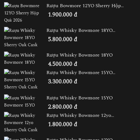
Rượu Bowmore 12YO Sherry Hộp...
1.900.000 đ
Rượu Whisky Bowmore 18YO...
5.800.000 đ
Rượu Whisky Bowmore 18YO
4.500.000 đ
Rượu Whisky Bowmore 15YO...
3.300.000 đ
Rượu Whisky Bowmore 15YO
2.800.000 đ
Rượu Whisky Bowmore 12yo...
1.800.000 đ
Rượu Whisky Bowmore 12YO