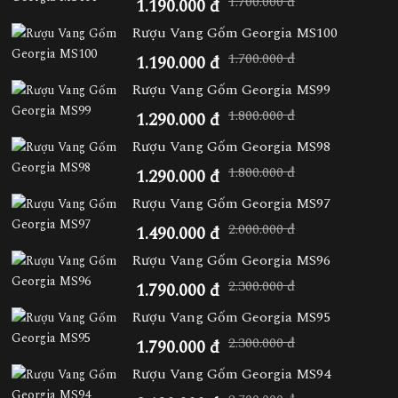
1.700.000 đ
1.190.000 đ
Rượu Vang Gốm Georgia MS100
1.700.000 đ
1.190.000 đ
Rượu Vang Gốm Georgia MS99
1.800.000 đ
1.290.000 đ
Rượu Vang Gốm Georgia MS98
1.800.000 đ
1.290.000 đ
Rượu Vang Gốm Georgia MS97
2.000.000 đ
1.490.000 đ
Rượu Vang Gốm Georgia MS96
2.300.000 đ
1.790.000 đ
Rượu Vang Gốm Georgia MS95
2.300.000 đ
1.790.000 đ
Rượu Vang Gốm Georgia MS94