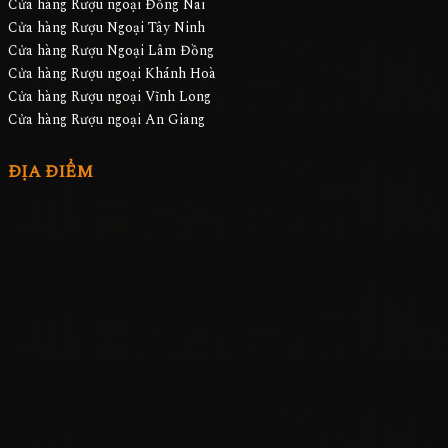
Cửa hàng Rượu ngoại Đồng Nai
Cửa hàng Rượu Ngoại Tây Ninh
Cửa hàng Rượu Ngoại Lâm Đồng
Cửa hàng Rượu ngoại Khánh Hoà
Cửa hàng Rượu ngoại Vĩnh Long
Cửa hàng Rượu ngoại An Giang
ĐỊA ĐIỂM