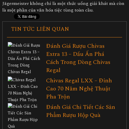
Jägermeister không chỉ là một thức uống giải khát mà còn
là một phần của văn hóa tiệc tùng toàn cầu.
TIN TỨC LIÊN QUAN
Đánh Giá Rượu Chivas
Extra 13 – Dấu Ấn Phá
Cách Trong Dòng Chivas
Regal
Chivas Regal LXX – Đỉnh
Cao 70 Năm Nghệ Thuật
Pha Trộn
Đánh Giá Chi Tiết Các Sản
Phẩm Rượu Hộp Quà