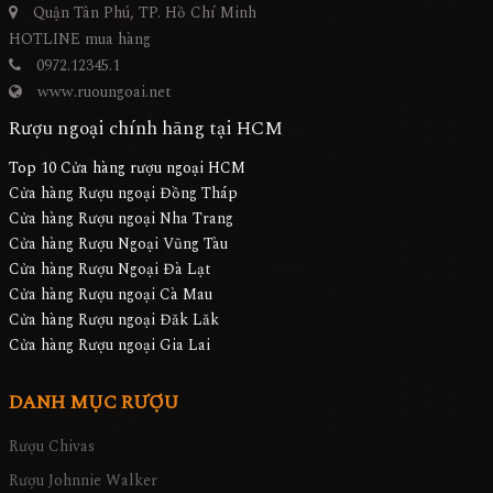
Quận Tân Phú, TP. Hồ Chí Minh
HOTLINE mua hàng
0972.12345.1
www.ruoungoai.net
Rượu ngoại chính hãng tại HCM
Top 10 Cửa hàng rượu ngoại HCM
Cửa hàng Rượu ngoại Đồng Tháp
Cửa hàng Rượu ngoại Nha Trang
Cửa hàng Rượu Ngoại Vũng Tàu
Cửa hàng Rượu Ngoại Đà Lạt
Cửa hàng Rượu ngoại Cà Mau
Cửa hàng Rượu ngoại Đăk Lăk
Cửa hàng Rượu ngoại Gia Lai
DANH MỤC RƯỢU
Rượu Chivas
Rượu Johnnie Walker