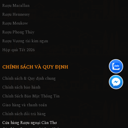
Rượu Macallan
Rượu Hennessy
Rượu Meukow
Rượu Phong Thủy
Rượu Vương tài kim ngưu
Hộp quà Tết 2026
CHÍNH SÁCH VÀ QUY ĐỊNH
Chính sách & Quy định chung
Chính sách bảo hành
Chính Sách Bảo Mật Thông Tin
Giao hàng và thanh toán
Chính sách đổi trả hàng
Cửa hàng Rượu ngoại Cần Thơ