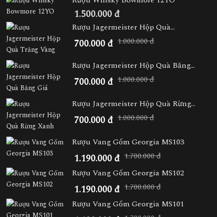
1.500.000 đ
Rượu Jagermeister Hộp Quà...
1.000.000 đ
700.000 đ
Rượu Jagermeister Hộp Quà Băng...
1.000.000 đ
700.000 đ
Rượu Jagermeister Hộp Quà Rừng...
1.000.000 đ
700.000 đ
Rượu Vang Gốm Georgia MS103
1.700.000 đ
1.190.000 đ
Rượu Vang Gốm Georgia MS102
1.700.000 đ
1.190.000 đ
Rượu Vang Gốm Georgia MS101