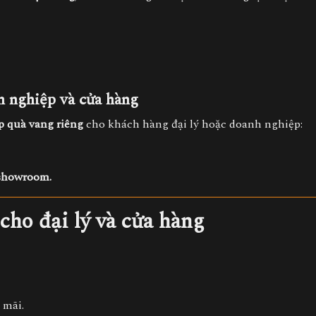
h nghiệp và cửa hàng
ộp quà vang riêng
cho khách hàng đại lý hoặc doanh nghiệp:
 showroom.
cho đại lý và cửa hàng
 mãi.