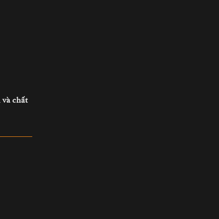
n và chất