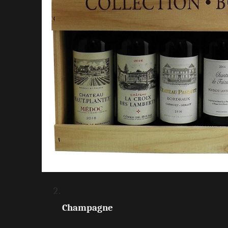
Champagne