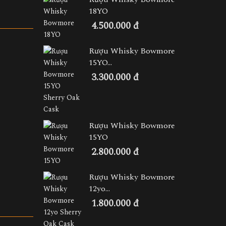
18YO
4.500.000 đ
Rượu Whisky Bowmore
15YO...
3.300.000 đ
Rượu Whisky Bowmore
15YO
2.800.000 đ
Rượu Whisky Bowmore
12yo...
1.800.000 đ