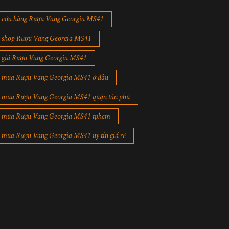
cửa hàng Rượu Vang Georgia MS41
shop Rượu Vang Georgia MS41
giá Rượu Vang Georgia MS41
mua Rượu Vang Georgia MS41 ở đâu
mua Rượu Vang Georgia MS41 quận tân phú
mua Rượu Vang Georgia MS41 tphcm
mua Rượu Vang Georgia MS41 uy tín giá rẻ