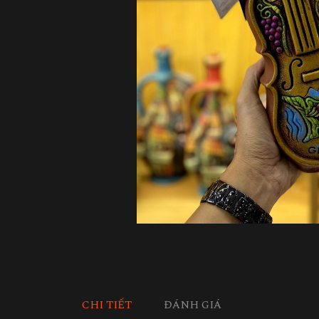
CHI TIẾT
ĐÁNH GIÁ