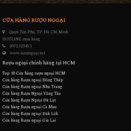
CỬA HÀNG RƯỢU NGOẠI
Quận Tân Phú, TP. Hồ Chí Minh
HOTLINE mua hàng
0972.12345.1
www.ruoungoai.net
Rượu ngoại chính hãng tại HCM
Top 10 Cửa hàng rượu ngoại HCM
Cửa hàng Rượu ngoại Đồng Tháp
Cửa hàng Rượu ngoại Nha Trang
Cửa hàng Rượu Ngoại Vũng Tàu
Cửa hàng Rượu Ngoại Đà Lạt
Cửa hàng Rượu ngoại Cà Mau
Cửa hàng Rượu ngoại Đăk Lăk
Cửa hàng Rượu ngoại Gia Lai