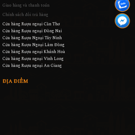
Giao hàng và thanh toán
Chính sách đổi trả hàng
Cửa hàng Rượu ngoại Cần Thơ
Cửa hàng Rượu ngoại Đồng Nai
Cửa hàng Rượu Ngoại Tây Ninh
Cửa hàng Rượu Ngoại Lâm Đồng
Cửa hàng Rượu ngoại Khánh Hoà
Cửa hàng Rượu ngoại Vĩnh Long
Cửa hàng Rượu ngoại An Giang
ĐỊA ĐIỂM