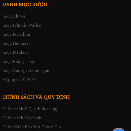
DANH MỤC RƯỢU
Rượu Chivas
Rượu Johnnie Walker
Rượu Macallan
Rượu Hennessy
Rượu Meukow
Rượu Phong Thủy
Rượu Vương tài kim ngưu
Hộp quà Tết 2026
CHÍNH SÁCH VÀ QUY ĐỊNH
Chính sách & Quy định chung
Chính sách bảo hành
Chính Sách Bảo Mật Thông Tin