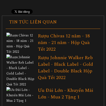
TIN TỨC LIÊN QUAN
Rượu Chivas 12 năm - 18
năm - 21 năm - Hộp Quà
Tết 2022
Rượu Johnnie Walker Reb
Label - Black Label - Gold
Label - Double Black Hộp
Quà Tết 2022
Ưu Đãi Lớn - Khuyến Mãi
Lớn - Mua 2 Tặng 1