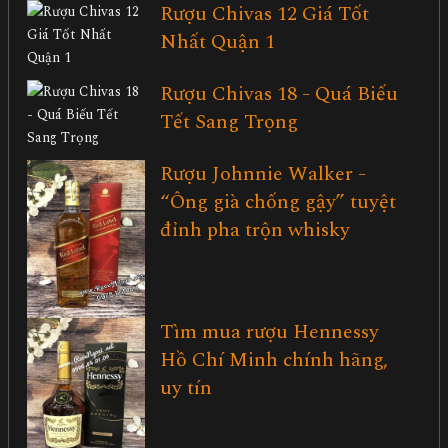
Rượu Chivas 12 Giá Tốt
Nhất Quận 1
Rượu Chivas 18 - Quá Biếu
Tết Sang Trọng
Rượu Johnnie Walker -
“Ông già chống gậy” tuyệt
đỉnh pha trộn whisky
Tìm mua rượu Hennessy
Hồ Chí Minh chính hãng,
uy tín