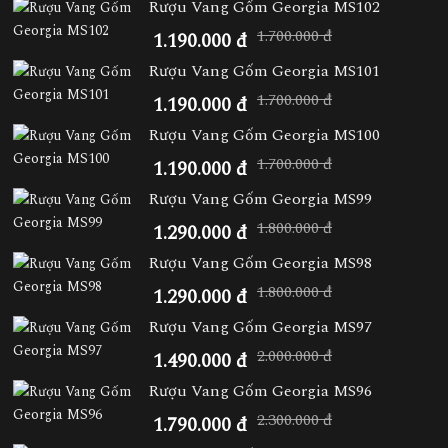
Rượu Vang Gốm Georgia MS102
1.700.000 đ
1.190.000 đ
Rượu Vang Gốm Georgia MS101
1.700.000 đ
1.190.000 đ
Rượu Vang Gốm Georgia MS100
1.700.000 đ
1.190.000 đ
Rượu Vang Gốm Georgia MS99
1.800.000 đ
1.290.000 đ
Rượu Vang Gốm Georgia MS98
1.800.000 đ
1.290.000 đ
Rượu Vang Gốm Georgia MS97
2.000.000 đ
1.490.000 đ
Rượu Vang Gốm Georgia MS96
2.300.000 đ
1.790.000 đ