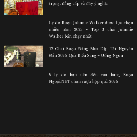
trọng, đẳng cấp và đầy ý nghĩa
Lý do Rượu Johnnie Walker được lựa chọn
nhiều năm 2025 – Top 3 chai Johnnie
Walker bán chạy nhất
12 Chai Rượu Đáng Mua Dịp Tết Nguyên
Đán 2026: Quà Biếu Sang – Uống Ngon
5 lý do bạn nên đến cửa hàng Rượu
Ngoại.NET chọn rượu hộp quà 2026