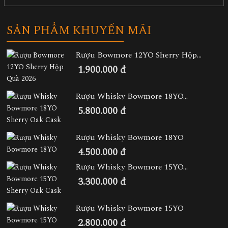
SẢN PHẨM KHUYẾN MÃI
Rượu Bowmore 12YO Sherry Hộp...
1.900.000 đ
Rượu Whisky Bowmore 18YO...
5.800.000 đ
Rượu Whisky Bowmore 18YO
4.500.000 đ
Rượu Whisky Bowmore 15YO...
3.300.000 đ
Rượu Whisky Bowmore 15YO
2.800.000 đ