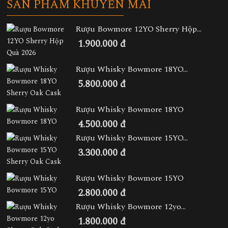
SẢN PHẨM KHUYẾN MÃI
Rượu Bowmore 12YO Sherry Hộp...
1.900.000 đ
Rượu Whisky Bowmore 18YO...
5.800.000 đ
Rượu Whisky Bowmore 18YO
4.500.000 đ
Rượu Whisky Bowmore 15YO...
3.300.000 đ
Rượu Whisky Bowmore 15YO
2.800.000 đ
Rượu Whisky Bowmore 12yo...
1.800.000 đ