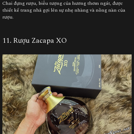
Chai đựng rượu, biểu tượng của hương thơm ngát, được
thiết kế trang nhã gợi lên sự nhẹ nhàng và nồng nàn của
rượu.
11. Rượu Zacapa XO