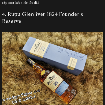
cấp một kết thúc lâu dài.
4. Rượu Glenlivet 1824 Founder's
Reserve