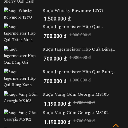
Rượu Whisky Bowmore 12YO
1.500.000 đ
Rượu Jagermeister Hộp Quà...
1.000.000 đ
700.000 đ
Rượu Jagermeister Hộp Quà Băng...
1.000.000 đ
700.000 đ
Rượu Jagermeister Hộp Quà Rừng...
1.000.000 đ
700.000 đ
Rượu Vang Gốm Georgia MS103
1.700.000 đ
1.190.000 đ
Rượu Vang Gốm Georgia MS102
1.700.000 đ
1.190.000 đ