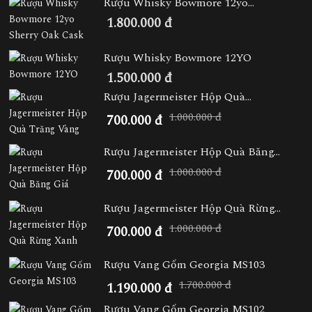
Rượu Whisky Bowmore 12yo...
1.800.000 đ
Rượu Whisky Bowmore 12YO
1.500.000 đ
Rượu Jagermeister Hộp Quà...
1.000.000 đ
700.000 đ
Rượu Jagermeister Hộp Quà Băng...
1.000.000 đ
700.000 đ
Rượu Jagermeister Hộp Quà Rừng...
1.000.000 đ
700.000 đ
Rượu Vang Gốm Georgia MS103
1.700.000 đ
1.190.000 đ
Rượu Vang Gốm Georgia MS102