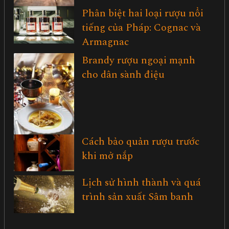
Phân biệt hai loại rượu nổi
tiếng của Pháp: Cognac và
Armagnac
Brandy rượu ngoại mạnh
cho dân sành điệu
Cách bảo quản rượu trước
khi mở nắp
Lịch sử hình thành và quá
trình sản xuất Sâm banh