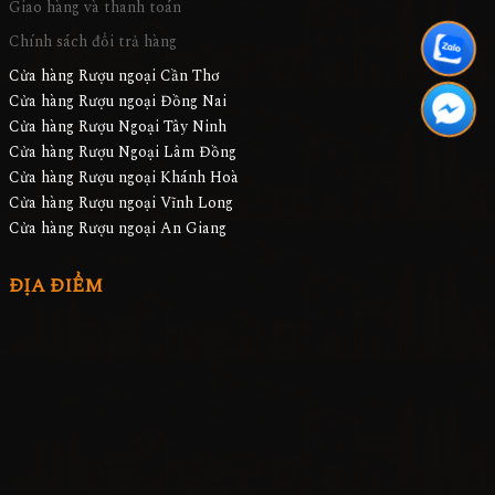
Chính sách đổi trả hàng
Cửa hàng Rượu ngoại Cần Thơ
Cửa hàng Rượu ngoại Đồng Nai
Cửa hàng Rượu Ngoại Tây Ninh
Cửa hàng Rượu Ngoại Lâm Đồng
Cửa hàng Rượu ngoại Khánh Hoà
Cửa hàng Rượu ngoại Vĩnh Long
Cửa hàng Rượu ngoại An Giang
ĐỊA ĐIỂM