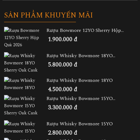
SẢN PHẨM KHUYẾN MÃI
Rượu Bowmore 12YO Sherry Hộp...
1.900.000 đ
Rượu Whisky Bowmore 18YO...
5.800.000 đ
Rượu Whisky Bowmore 18YO
4.500.000 đ
Rượu Whisky Bowmore 15YO...
3.300.000 đ
Rượu Whisky Bowmore 15YO
2.800.000 đ