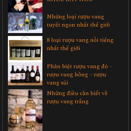
Những loại rượu vang
tuyết ngon nhất thế giới
8 loại rượu vang nổi tiếng
nhất thế giới
Phân biệt rượu vang đỏ -
rượu vang hồng – rượu
vang sủi
Những điều cần biết về
rượu vang trắng