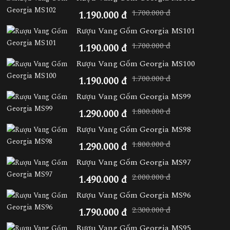
1.700.000 đ
1.190.000 đ
Rượu Vang Gốm Georgia MS101
1.700.000 đ
1.190.000 đ
Rượu Vang Gốm Georgia MS100
1.700.000 đ
1.190.000 đ
Rượu Vang Gốm Georgia MS99
1.800.000 đ
1.290.000 đ
Rượu Vang Gốm Georgia MS98
1.800.000 đ
1.290.000 đ
Rượu Vang Gốm Georgia MS97
2.000.000 đ
1.490.000 đ
Rượu Vang Gốm Georgia MS96
2.300.000 đ
1.790.000 đ
Rượu Vang Gốm Georgia MS95