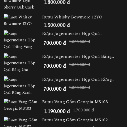
1.800.000 đ
Rượu Whisky Bowmore 12YO
1.500.000 đ
Rượu Jagermeister Hộp Quà...
1.000.000 đ
700.000 đ
Rượu Jagermeister Hộp Quà Băng...
1.000.000 đ
700.000 đ
Rượu Jagermeister Hộp Quà Rừng...
1.000.000 đ
700.000 đ
Rượu Vang Gốm Georgia MS103
1.700.000 đ
1.190.000 đ
Rượu Vang Gốm Georgia MS102