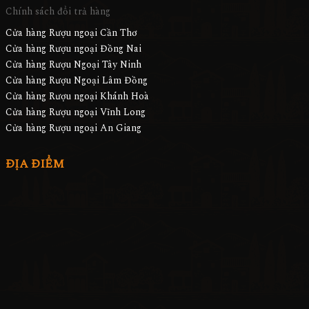
Chính sách đổi trả hàng
Cửa hàng Rượu ngoại Cần Thơ
Cửa hàng Rượu ngoại Đồng Nai
Cửa hàng Rượu Ngoại Tây Ninh
Cửa hàng Rượu Ngoại Lâm Đồng
Cửa hàng Rượu ngoại Khánh Hoà
Cửa hàng Rượu ngoại Vĩnh Long
Cửa hàng Rượu ngoại An Giang
ĐỊA ĐIỂM