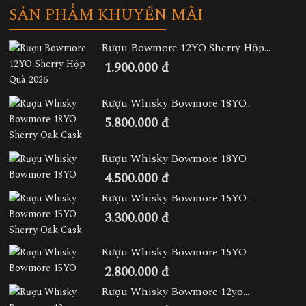
SẢN PHẨM KHUYẾN MÃI
Rượu Bowmore 12YO Sherry Hộp...
1.900.000 đ
Rượu Whisky Bowmore 18YO...
5.800.000 đ
Rượu Whisky Bowmore 18YO
4.500.000 đ
Rượu Whisky Bowmore 15YO...
3.300.000 đ
Rượu Whisky Bowmore 15YO
2.800.000 đ
Rượu Whisky Bowmore 12yo...