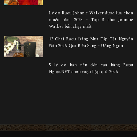
Lý do Rượu Johnnie Walker được lựa chọn
nhiều năm 2025 – Top 3 chai Johnnie
Walker bán chạy nhất
12 Chai Rượu Đáng Mua Dịp Tết Nguyên
Đán 2026: Quà Biếu Sang – Uống Ngon
5 lý do bạn nên đến cửa hàng Rượu
Ngoại.NET chọn rượu hộp quà 2026