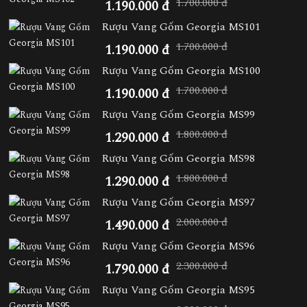
1.700.000 đ
1.190.000 đ
Rượu Vang Gốm Georgia MS101
1.700.000 đ
1.190.000 đ
Rượu Vang Gốm Georgia MS100
1.700.000 đ
1.190.000 đ
Rượu Vang Gốm Georgia MS99
1.800.000 đ
1.290.000 đ
Rượu Vang Gốm Georgia MS98
1.800.000 đ
1.290.000 đ
Rượu Vang Gốm Georgia MS97
2.000.000 đ
1.490.000 đ
Rượu Vang Gốm Georgia MS96
2.300.000 đ
1.790.000 đ
Rượu Vang Gốm Georgia MS95