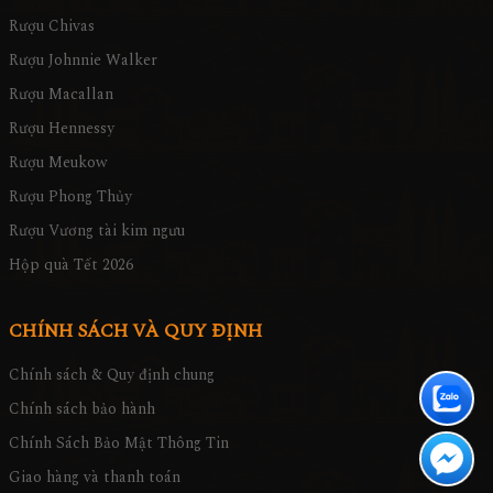
Rượu Chivas
Rượu Johnnie Walker
Rượu Macallan
Rượu Hennessy
Rượu Meukow
Rượu Phong Thủy
Rượu Vương tài kim ngưu
Hộp quà Tết 2026
CHÍNH SÁCH VÀ QUY ĐỊNH
Chính sách & Quy định chung
Chính sách bảo hành
Chính Sách Bảo Mật Thông Tin
Giao hàng và thanh toán