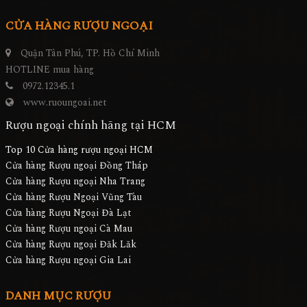
CỬA HÀNG RƯỢU NGOẠI
Quận Tân Phú, TP. Hồ Chí Minh
HOTLINE mua hàng
0972.12345.1
www.ruoungoai.net
Rượu ngoại chính hãng tại HCM
Top 10 Cửa hàng rượu ngoại HCM
Cửa hàng Rượu ngoại Đồng Tháp
Cửa hàng Rượu ngoại Nha Trang
Cửa hàng Rượu Ngoại Vũng Tàu
Cửa hàng Rượu Ngoại Đà Lạt
Cửa hàng Rượu ngoại Cà Mau
Cửa hàng Rượu ngoại Đăk Lăk
Cửa hàng Rượu ngoại Gia Lai
DANH MỤC RƯỢU