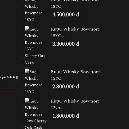
18YO
4.500.000 đ
Rượu Whisky Bowmore
15YO...
3.300.000 đ
Rượu Whisky Bowmore
hoặc dùng
15YO
2.800.000 đ
Rượu Whisky Bowmore
12yo...
1.800.000 đ