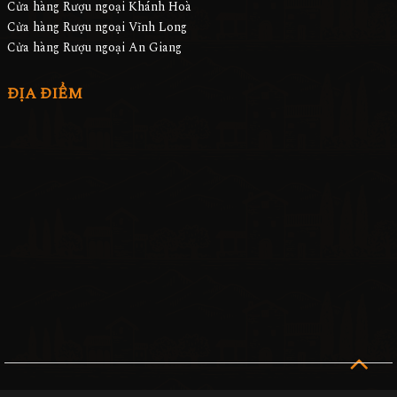
Cửa hàng Rượu ngoại Khánh Hoà
Cửa hàng Rượu ngoại Vĩnh Long
Cửa hàng Rượu ngoại An Giang
ĐỊA ĐIỂM