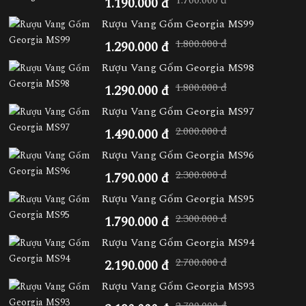
1.700.000 đ
1.190.000 đ
Rượu Vang Gốm Georgia MS99
1.800.000 đ
1.290.000 đ
Rượu Vang Gốm Georgia MS98
1.800.000 đ
1.290.000 đ
Rượu Vang Gốm Georgia MS97
2.000.000 đ
1.490.000 đ
Rượu Vang Gốm Georgia MS96
2.300.000 đ
1.790.000 đ
Rượu Vang Gốm Georgia MS95
2.300.000 đ
1.790.000 đ
Rượu Vang Gốm Georgia MS94
2.700.000 đ
2.190.000 đ
Rượu Vang Gốm Georgia MS93