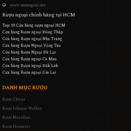
www.ruoungoai.net
Rượu ngoại chính hãng tại HCM
Top 10 Cửa hàng rượu ngoại HCM
Cửa hàng Rượu ngoại Đồng Tháp
Cửa hàng Rượu ngoại Nha Trang
Cửa hàng Rượu Ngoại Vũng Tàu
Cửa hàng Rượu Ngoại Đà Lạt
Cửa hàng Rượu ngoại Cà Mau
Cửa hàng Rượu ngoại Đăk Lăk
Cửa hàng Rượu ngoại Gia Lai
DANH MỤC RƯỢU
Rượu Chivas
Rượu Johnnie Walker
Rượu Macallan
Rượu Hennessy