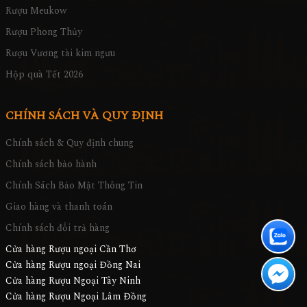
Rượu Meukow
Rượu Phong Thủy
Rượu Vương tài kim ngưu
Hộp quà Tết 2026
CHÍNH SÁCH VÀ QUY ĐỊNH
Chính sách & Quy định chung
Chính sách bảo hành
Chính Sách Bảo Mật Thông Tin
Giao hàng và thanh toán
Chính sách đổi trả hàng
Cửa hàng Rượu ngoại Cần Thơ
Cửa hàng Rượu ngoại Đồng Nai
Cửa hàng Rượu Ngoại Tây Ninh
Cửa hàng Rượu Ngoại Lâm Đồng