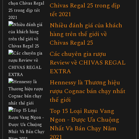
Chivas Regal 25 trong dịp
tết 2021
Nhiều đánh giá của khách
hàng trên thế giới về
Chivas Regal 25
Các chuyên gia rượu
Review về CHIVAS REGAL
EXTRA
Hennessy là Thương hiệu
rượu Cognac bán chạy nhất
thế giới
Top 15 Loại Rượu Vang
Ngon - Được Ưa Chuộng
Nhất Và Bán Chạy Năm
2021