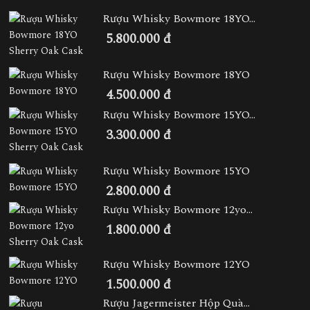
Rượu Whisky Bowmore 18YO...
5.800.000 đ
Rượu Whisky Bowmore 18YO
4.500.000 đ
Rượu Whisky Bowmore 15YO...
3.300.000 đ
Rượu Whisky Bowmore 15YO
2.800.000 đ
Rượu Whisky Bowmore 12yo...
1.800.000 đ
Rượu Whisky Bowmore 12YO
1.500.000 đ
Rượu Jagermeister Hộp Quà...