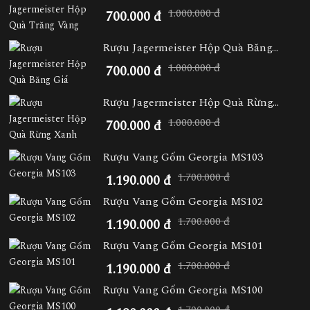
1.000.000 đ
700.000 đ
Rượu Jagermeister Hộp Quà Băng...
1.000.000 đ
700.000 đ
Rượu Jagermeister Hộp Quà Rừng...
1.000.000 đ
700.000 đ
Rượu Vang Gốm Georgia MS103
1.700.000 đ
1.190.000 đ
Rượu Vang Gốm Georgia MS102
1.700.000 đ
1.190.000 đ
Rượu Vang Gốm Georgia MS101
1.700.000 đ
1.190.000 đ
Rượu Vang Gốm Georgia MS100