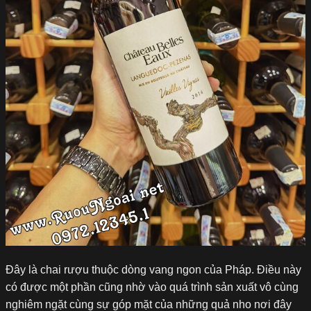
Đây là chai rượu thuộc dòng vang ngon của Pháp. Điều này
có được một phần cũng nhờ vào quá trình sản xuất vô cùng
nghiêm ngặt cùng sự góp mặt của những quả nho nơi đây