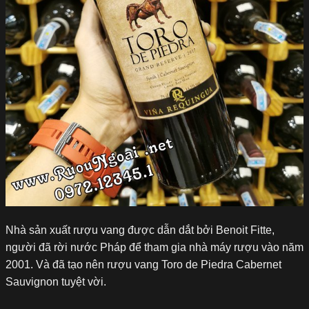
Nhà sản xuất rượu vang được dẫn dắt bởi Benoit Fitte,
người đã rời nước Pháp để tham gia nhà máy rượu vào năm
2001. Và đã tạo nên rượu vang Toro de Piedra Cabernet
Sauvignon tuyệt vời.