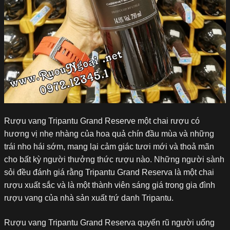
Rượu vang Tripantu Grand Reserve một chai rượu có
hương vị nhẹ nhàng của hoa quả chín đầu mùa và những
trái nho hái sớm, mang lại cảm giác tươi mới và thoả mãn
cho bất kỳ người thưởng thức rượu nào. Những người sành
sỏi đều đánh giá rằng Tripantu Grand Reserva là một chai
rượu xuất sắc và là một thành viên sáng giá trong gia đình
rượu vang của nhà sản xuất trứ danh Tripantu.
Rượu vang Tripantu Grand Reserva quyến rũ người uống