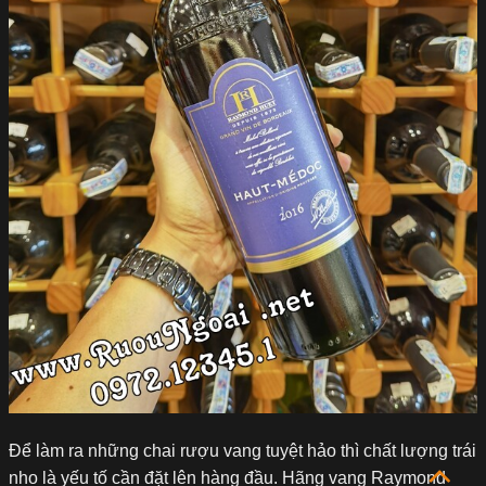
Để làm ra những chai rượu vang tuyệt hảo thì chất lượng trái
nho là yếu tố cần đặt lên hàng đầu. Hãng vang Raymond