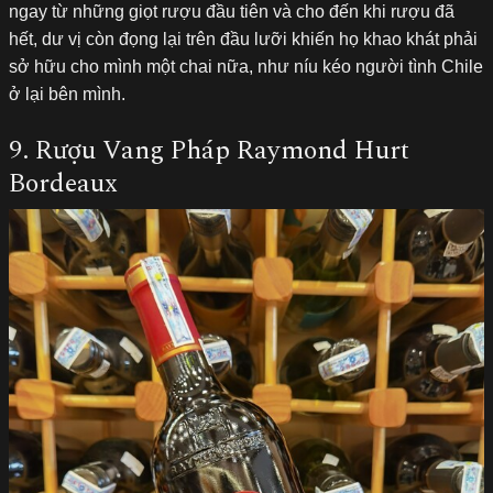
ngay từ những giọt rượu đầu tiên và cho đến khi rượu đã
hết, dư vị còn đọng lại trên đầu lưỡi khiến họ khao khát phải
sở hữu cho mình một chai nữa, như níu kéo người tình Chile
ở lại bên mình.
9. Rượu Vang Pháp Raymond Hurt
Bordeaux