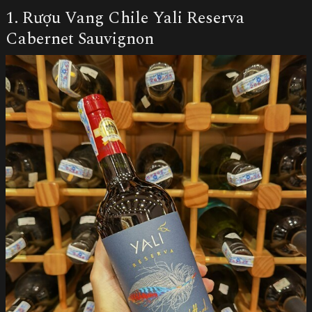
1. Rượu Vang Chile Yali Reserva
Cabernet Sauvignon