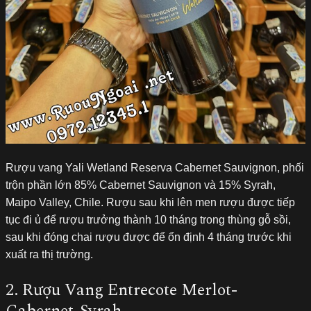
Rượu vang Yali Wetland Reserva Cabernet Sauvignon, phối
trộn phần lớn 85% Cabernet Sauvignon và 15% Syrah,
Maipo Valley, Chile. Rượu sau khi lên men rượu được tiếp
tục đi ủ để rượu trưởng thành 10 tháng trong thùng gỗ sồi,
sau khi đóng chai rượu được để ổn định 4 tháng trước khi
xuất ra thị trường.
2. Rượu Vang Entrecote Merlot-