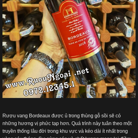
Rượu vang Bordeaux được ủ trong thùng gỗ sồi sẽ có
những hương vị phức tạp hơn. Quá trình này tuân theo một
truyền thống lâu đời trong khu vực và kéo dài ít nhất trong