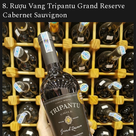
8. Rượu Vang Tripantu Grand Reserve
Cabernet Sauvignon