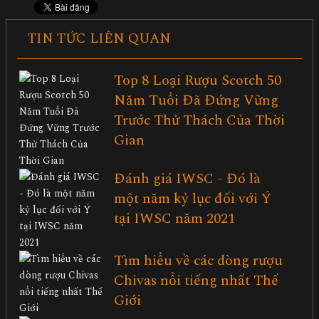
TIN TỨC LIÊN QUAN
Top 8 Loại Rượu Scotch 50
Năm Tuổi Đã Đứng Vững
Trước Thử Thách Của Thời
Gian
Đánh giá IWSC - Đó là
một năm kỷ lục đối với Ý
tại IWSC năm 2021
Tìm hiểu về các dòng rượu
Chivas nổi tiếng nhất Thế
Giới