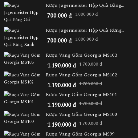
Rượu Jagermeister Hộp Quà Băng...
1.000.000 đ
700.000 đ
Rượu Jagermeister Hộp Quà Rừng...
1.000.000 đ
700.000 đ
Rượu Vang Gốm Georgia MS103
1.700.000 đ
1.190.000 đ
Rượu Vang Gốm Georgia MS102
1.700.000 đ
1.190.000 đ
Rượu Vang Gốm Georgia MS101
1.700.000 đ
1.190.000 đ
Rượu Vang Gốm Georgia MS100
1.700.000 đ
1.190.000 đ
Rượu Vang Gốm Georgia MS99