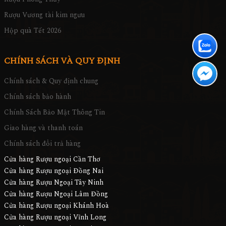
Rượu Vương tài kim ngưu
Hộp quà Tết 2026
CHÍNH SÁCH VÀ QUY ĐỊNH
Chính sách & Quy định chung
Chính sách bảo hành
Chính Sách Bảo Mật Thông Tin
Giao hàng và thanh toán
Chính sách đổi trả hàng
Cửa hàng Rượu ngoại Cần Thơ
Cửa hàng Rượu ngoại Đồng Nai
Cửa hàng Rượu Ngoại Tây Ninh
Cửa hàng Rượu Ngoại Lâm Đồng
Cửa hàng Rượu ngoại Khánh Hoà
Cửa hàng Rượu ngoại Vĩnh Long