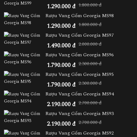
1.800.000 đ
1.290.000 đ
Rượu Vang Gốm Georgia MS98
1.800.000 đ
1.290.000 đ
Rượu Vang Gốm Georgia MS97
2.000.000 đ
1.490.000 đ
Rượu Vang Gốm Georgia MS96
2.300.000 đ
1.790.000 đ
Rượu Vang Gốm Georgia MS95
2.300.000 đ
1.790.000 đ
Rượu Vang Gốm Georgia MS94
2.700.000 đ
2.190.000 đ
Rượu Vang Gốm Georgia MS93
2.700.000 đ
2.190.000 đ
Rượu Vang Gốm Georgia MS92