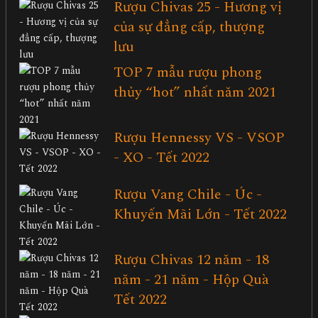
Rượu Chivas 25 - Hương vị
của sự đẳng cấp, thượng
lưu
TOP 7 mẫu rượu phong
thủy “hot” nhất năm 2021
Rượu Hennessy VS - VSOP
- XO - Tết 2022
Rượu Vang Chile - Úc -
Khuyến Mãi Lớn - Tết 2022
Rượu Chivas 12 năm - 18
năm - 21 năm - Hộp Quà
Tết 2022