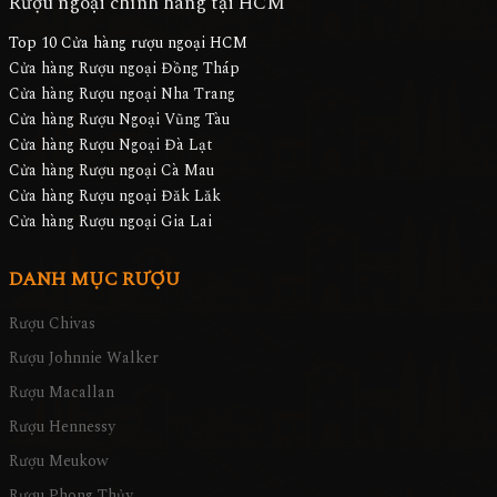
Rượu ngoại chính hãng tại HCM
Top 10 Cửa hàng rượu ngoại HCM
Cửa hàng Rượu ngoại Đồng Tháp
Cửa hàng Rượu ngoại Nha Trang
Cửa hàng Rượu Ngoại Vũng Tàu
Cửa hàng Rượu Ngoại Đà Lạt
Cửa hàng Rượu ngoại Cà Mau
Cửa hàng Rượu ngoại Đăk Lăk
Cửa hàng Rượu ngoại Gia Lai
DANH MỤC RƯỢU
Rượu Chivas
Rượu Johnnie Walker
Rượu Macallan
Rượu Hennessy
Rượu Meukow
Rượu Phong Thủy