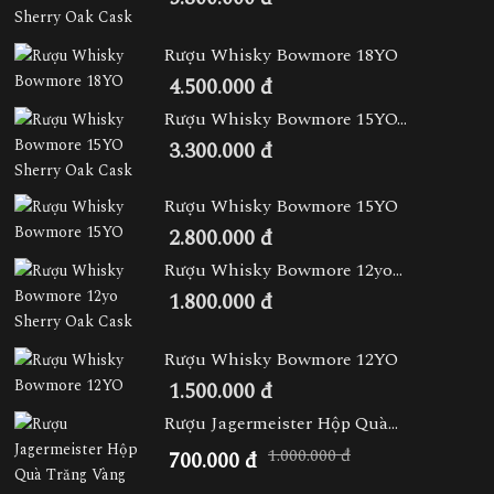
Rượu Whisky Bowmore 18YO
4.500.000 đ
Rượu Whisky Bowmore 15YO...
3.300.000 đ
Rượu Whisky Bowmore 15YO
2.800.000 đ
Rượu Whisky Bowmore 12yo...
1.800.000 đ
Rượu Whisky Bowmore 12YO
1.500.000 đ
Rượu Jagermeister Hộp Quà...
1.000.000 đ
700.000 đ