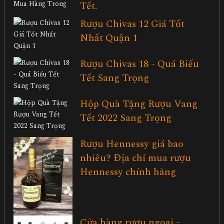
Tết.
Rượu Chivas 12 Giá Tốt
Nhất Quận 1
Rượu Chivas 18 - Quá Biếu
Tết Sang Trọng
Hộp Quà Tặng Rượu Vang
Tết 2022 Sang Trọng
Rượu Hennessy giá bao
nhiêu? Địa chỉ mua rượu
Hennessy chính hãng
Cửa hàng rượu ngoại -