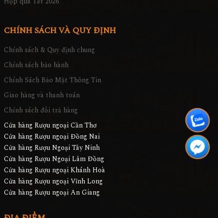
Hộp quà Tết 2026
CHÍNH SÁCH VÀ QUY ĐỊNH
Chính sách & Quy định chung
Chính sách bảo hành
Chính Sách Bảo Mật Thông Tin
Giao hàng và thanh toán
Chính sách đổi trả hàng
Cửa hàng Rượu ngoại Cần Thơ
Cửa hàng Rượu ngoại Đồng Nai
Cửa hàng Rượu Ngoại Tây Ninh
Cửa hàng Rượu Ngoại Lâm Đồng
Cửa hàng Rượu ngoại Khánh Hoà
Cửa hàng Rượu ngoại Vĩnh Long
Cửa hàng Rượu ngoại An Giang
ĐỊA ĐIỂM