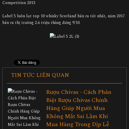
Competition 2013
Label 5 luôn lọt top 10 whisky Scotland bán ra tốt nhất, năm 2017
bán ra thị trường 2.6 triệu thùng đứng 9/10.
TIN TỨC LIÊN QUAN
Rượu Chivas - Cách Phân
Biệt Rượu Chivas Chính
Hãng Giúp Người Mua
Không Mắt Sai Lầm Khi
Mua Hàng Trong Dịp Lễ