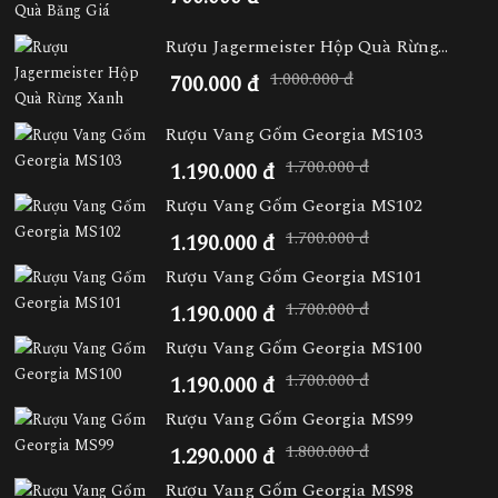
Rượu Jagermeister Hộp Quà Rừng...
1.000.000 đ
700.000 đ
Rượu Vang Gốm Georgia MS103
1.700.000 đ
1.190.000 đ
Rượu Vang Gốm Georgia MS102
1.700.000 đ
1.190.000 đ
Rượu Vang Gốm Georgia MS101
1.700.000 đ
1.190.000 đ
Rượu Vang Gốm Georgia MS100
1.700.000 đ
1.190.000 đ
Rượu Vang Gốm Georgia MS99
1.800.000 đ
1.290.000 đ
Rượu Vang Gốm Georgia MS98