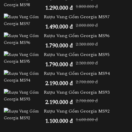
1.800.000 đ
1.290.000 đ
Rượu Vang Gốm Georgia MS97
2.000.000 đ
1.490.000 đ
Rượu Vang Gốm Georgia MS96
2.300.000 đ
1.790.000 đ
Rượu Vang Gốm Georgia MS95
2.300.000 đ
1.790.000 đ
Rượu Vang Gốm Georgia MS94
2.700.000 đ
2.190.000 đ
Rượu Vang Gốm Georgia MS93
2.700.000 đ
2.190.000 đ
Rượu Vang Gốm Georgia MS92
1.600.000 đ
1.100.000 đ