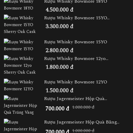
Rượu Whisky Bowmore 18YO
4.500.000 đ
Rượu Whisky Bowmore 15YO...
3.300.000 đ
Rượu Whisky Bowmore 15YO
2.800.000 đ
Rượu Whisky Bowmore 12yo...
1.800.000 đ
Rượu Whisky Bowmore 12YO
1.500.000 đ
Rượu Jagermeister Hộp Quà...
1.000.000 đ
700.000 đ
Rượu Jagermeister Hộp Quà Băng...
1.000.000 đ
700.000 đ