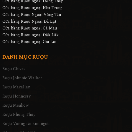
Cửa hàng Rượu ngoại Đồng Tháp
Cửa hàng Rượu ngoại Nha Trang
Cửa hàng Rượu Ngoại Vũng Tàu
Cửa hàng Rượu Ngoại Đà Lạt
Cửa hàng Rượu ngoại Cà Mau
Cửa hàng Rượu ngoại Đăk Lăk
Cửa hàng Rượu ngoại Gia Lai
DANH MỤC RƯỢU
Rượu Chivas
Rượu Johnnie Walker
Rượu Macallan
Rượu Hennessy
Rượu Meukow
Rượu Phong Thủy
Rượu Vương tài kim ngưu