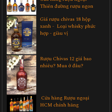
Thiên đường rượu ngon
Giá rượu chivas 18 hộp
xanh - Loại whisky phức
hợp - giàu vị
Rượu Chivas 12 giá bao
nhiêu? Mua ở đâu?
Cửa hàng Rượu ngoại
HCM chính hãng