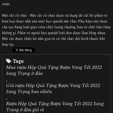
rượu.
Nút cắt cổ chai - Nút cắt cổ chai: được sử dụng để cắt bỏ phần vỏ
kim loại được nhà sản xuất bọc quanh nút chai. Phụ kiện này được
cấu tạo bằng lưỡi giao tròn chất lượng thường làm từ chất liệu thép
không gỉ. Phần vỏ ngoài bao quanh lưỡi dao được làm bằng nhựa.
Nút cắt được thiết kế nhỏ gọn và có thể thay đổi kích thước khi
bóp lại.
Tags:
Mua rượu Hộp Quà Tặng Rượu Vang Tết 2022
Sang Trọng ở đâu
,
Giá rượu Hộp Quà Tặng Rượu Vang Tết 2022
Sang Trọng bao nhiêu
,
Rượu Hộp Quà Tặng Rượu Vang Tết 2022 Sang
Trọng ở đâu giá rẻ