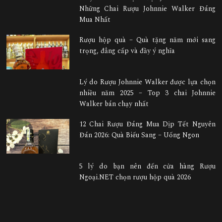
Những Chai Rượu Johnnie Walker Đáng
Mua Nhất
Rượu hộp quà – Quà tặng năm mới sang
trọng, đẳng cấp và đầy ý nghĩa
Lý do Rượu Johnnie Walker được lựa chọn
nhiều năm 2025 – Top 3 chai Johnnie
Walker bán chạy nhất
12 Chai Rượu Đáng Mua Dịp Tết Nguyên
Đán 2026: Quà Biếu Sang – Uống Ngon
5 lý do bạn nên đến cửa hàng Rượu
Ngoại.NET chọn rượu hộp quà 2026