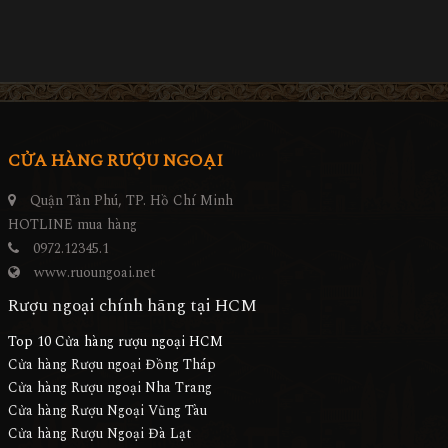
CỬA HÀNG RƯỢU NGOẠI
Quận Tân Phú, TP. Hồ Chí Minh
HOTLINE mua hàng
0972.12345.1
www.ruoungoai.net
Rượu ngoại chính hãng tại HCM
Top 10 Cửa hàng rượu ngoại HCM
Cửa hàng Rượu ngoại Đồng Tháp
Cửa hàng Rượu ngoại Nha Trang
Cửa hàng Rượu Ngoại Vũng Tàu
Cửa hàng Rượu Ngoại Đà Lạt