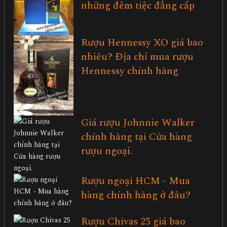
những đêm tiệc đẳng cấp
Rượu Hennessy XO giá bao
nhiêu? Địa chỉ mua rượu
Hennessy chính hãng
Giá rượu Johnnie Walker
chính hãng tại Cửa hàng
rượu ngoại.
Rượu ngoại HCM - Mua
hàng chính hãng ở đâu?
Rượu Chivas 25 giá bao