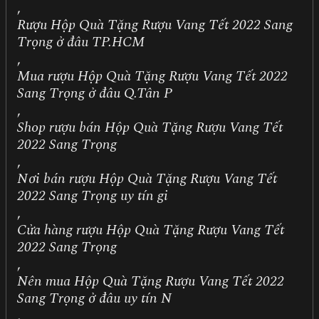
,
Rượu Hộp Quà Tặng Rượu Vang Tết 2022 Sang
Trọng ở đâu TP.HCM
,
Mua rượu Hộp Quà Tặng Rượu Vang Tết 2022
Sang Trọng ở đâu Q.Tân P
,
Shop rượu bán Hộp Quà Tặng Rượu Vang Tết
2022 Sang Trọng
,
Nơi bán rượu Hộp Quà Tặng Rượu Vang Tết
2022 Sang Trọng uy tín gi
,
Cửa hàng rượu Hộp Quà Tặng Rượu Vang Tết
2022 Sang Trọng
,
Nên mua Hộp Quà Tặng Rượu Vang Tết 2022
Sang Trọng ở đâu uy tín N
,