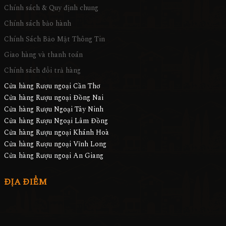
Chính sách & Quy định chung
Chính sách bảo hành
Chính Sách Bảo Mật Thông Tin
Giao hàng và thanh toán
Chính sách đổi trả hàng
Cửa hàng Rượu ngoại Cần Thơ
Cửa hàng Rượu ngoại Đồng Nai
Cửa hàng Rượu Ngoại Tây Ninh
Cửa hàng Rượu Ngoại Lâm Đồng
Cửa hàng Rượu ngoại Khánh Hoà
Cửa hàng Rượu ngoại Vĩnh Long
Cửa hàng Rượu ngoại An Giang
ĐỊA ĐIỂM