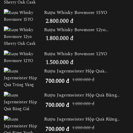
Rượu Whisky Bowmore 15YO
2.800.000 đ
Rượu Whisky Bowmore 12yo...
1.800.000 đ
Rượu Whisky Bowmore 12YO
1.500.000 đ
Rượu Jagermeister Hộp Quà...
1.000.000 đ
700.000 đ
Rượu Jagermeister Hộp Quà Băng...
1.000.000 đ
700.000 đ
Rượu Jagermeister Hộp Quà Rừng...
1.000.000 đ
700.000 đ