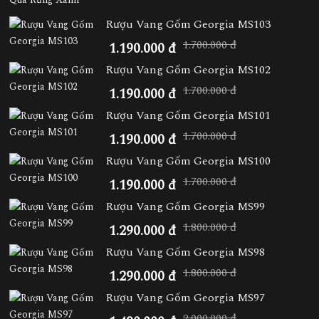
Rượu Vang Gốm Georgia MS103
1.700.000 đ
1.190.000 đ
Rượu Vang Gốm Georgia MS102
1.700.000 đ
1.190.000 đ
Rượu Vang Gốm Georgia MS101
1.700.000 đ
1.190.000 đ
Rượu Vang Gốm Georgia MS100
1.700.000 đ
1.190.000 đ
Rượu Vang Gốm Georgia MS99
1.800.000 đ
1.290.000 đ
Rượu Vang Gốm Georgia MS98
1.800.000 đ
1.290.000 đ
Rượu Vang Gốm Georgia MS97
2.000.000 đ