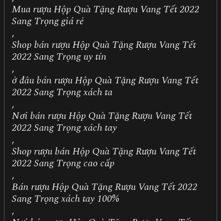
Mua rượu Hộp Quà Tặng Rượu Vang Tết 2022
Sang Trọng giá rẻ
,
Shop bán rượu Hộp Quà Tặng Rượu Vang Tết
2022 Sang Trọng uy tín
,
ở đâu bán rượu Hộp Quà Tặng Rượu Vang Tết
2022 Sang Trọng xách ta
,
Nơi bán rượu Hộp Quà Tặng Rượu Vang Tết
2022 Sang Trọng xách tay
,
Shop rượu bán Hộp Quà Tặng Rượu Vang Tết
2022 Sang Trọng cao cấp
,
Bán rượu Hộp Quà Tặng Rượu Vang Tết 2022
Sang Trọng xách tay 100%
,