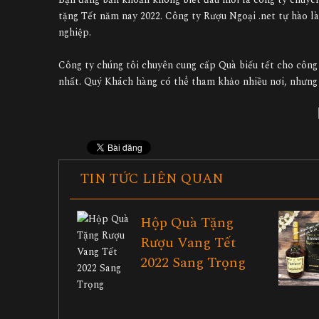
tặng Tết năm nay 2022. Công ty Rượu Ngoại .net tự hào là
nghiệp.
Công ty chúng tôi chuyên cung cấp Quà biếu tết cho công t
nhất. Quý Khách hàng có thể tham khảo nhiều nơi, nhưng h
TIN TỨC LIÊN QUAN
Hộp Quà Tặng
Rượu Vang Tết
2022 Sang Trọng