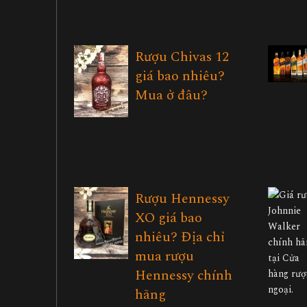
Rượu Chivas 12
giá bao nhiêu?
Mua ở đâu?
Rượu Hennessy
XO giá bao
nhiêu? Địa chỉ
mua rượu
Hennessy chính
hãng