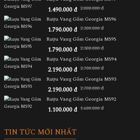
2.000.000 đ
1.490.000 đ
Rượu Vang Gốm Georgia MS96
2.300.000 đ
1.790.000 đ
Rượu Vang Gốm Georgia MS95
2.300.000 đ
1.790.000 đ
Rượu Vang Gốm Georgia MS94
2.700.000 đ
2.190.000 đ
Rượu Vang Gốm Georgia MS93
2.700.000 đ
2.190.000 đ
Rượu Vang Gốm Georgia MS92
1.600.000 đ
1.100.000 đ
TIN TỨC MỚI NHẤT