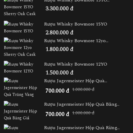
3.300.000 đ
Rượu Whisky Bowmore 15YO
2.800.000 đ
Rượu Whisky Bowmore 12yo...
1.800.000 đ
Rượu Whisky Bowmore 12YO
1.500.000 đ
Rượu Jagermeister Hộp Quà...
1.000.000 đ
700.000 đ
Rượu Jagermeister Hộp Quà Băng...
1.000.000 đ
700.000 đ
Rượu Jagermeister Hộp Quà Rừng...