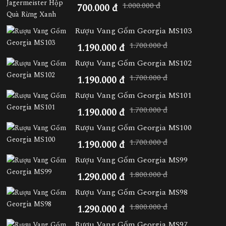
1.000.000 đ
700.000 đ
Rượu Vang Gốm Georgia MS103
1.700.000 đ
1.190.000 đ
Rượu Vang Gốm Georgia MS102
1.700.000 đ
1.190.000 đ
Rượu Vang Gốm Georgia MS101
1.700.000 đ
1.190.000 đ
Rượu Vang Gốm Georgia MS100
1.700.000 đ
1.190.000 đ
Rượu Vang Gốm Georgia MS99
1.800.000 đ
1.290.000 đ
Rượu Vang Gốm Georgia MS98
1.800.000 đ
1.290.000 đ
Rượu Vang Gốm Georgia MS97