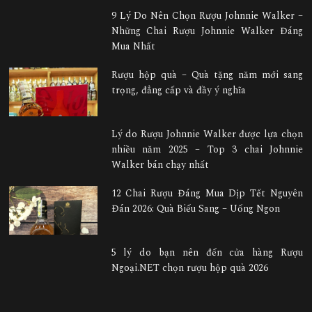
9 Lý Do Nên Chọn Rượu Johnnie Walker –
Những Chai Rượu Johnnie Walker Đáng
Mua Nhất
Rượu hộp quà – Quà tặng năm mới sang
trọng, đẳng cấp và đầy ý nghĩa
Lý do Rượu Johnnie Walker được lựa chọn
nhiều năm 2025 – Top 3 chai Johnnie
Walker bán chạy nhất
12 Chai Rượu Đáng Mua Dịp Tết Nguyên
Đán 2026: Quà Biếu Sang – Uống Ngon
5 lý do bạn nên đến cửa hàng Rượu
Ngoại.NET chọn rượu hộp quà 2026