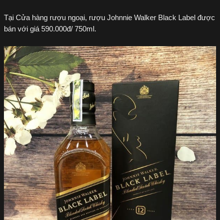
Tại Cửa hàng rượu ngoại, rượu Johnnie Walker Black Label được
bán với giá 590.000đ/ 750ml.