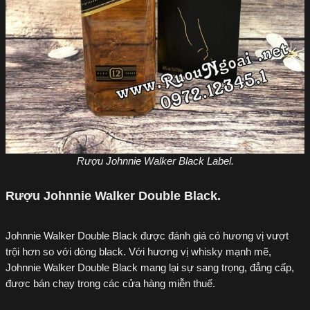
Rượu Johnnie Walker Black Label.
Rượu Johnnie Walker Double Black.
Johnnie Walker Double Black được đánh giá có hương vị vượt
trội hơn so với dòng black. Với hương vị whisky mạnh mẽ,
Johnnie Walker Double Black mang lại sự sang trọng, đẳng cấp,
được bán chạy trong các cửa hàng miễn thuế.