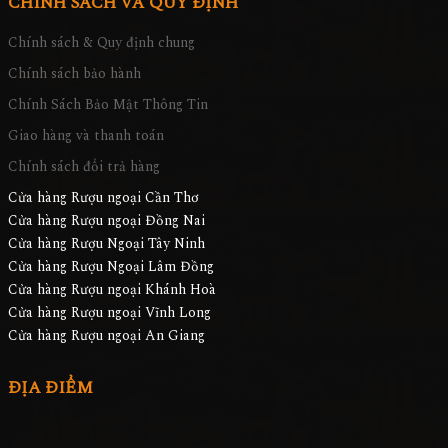
CHÍNH SÁCH VÀ QUY ĐỊNH
Chính sách & Quy định chung
Chính sách bảo hành
Chính Sách Bảo Mật Thông Tin
Giao hàng và thanh toán
Chính sách đổi trả hàng
Cửa hàng Rượu ngoại Cần Thơ
Cửa hàng Rượu ngoại Đồng Nai
Cửa hàng Rượu Ngoại Tây Ninh
Cửa hàng Rượu Ngoại Lâm Đồng
Cửa hàng Rượu ngoại Khánh Hoà
Cửa hàng Rượu ngoại Vĩnh Long
Cửa hàng Rượu ngoại An Giang
ĐỊA ĐIỂM