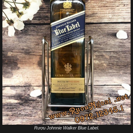
Rượu Johnnie Walker Blue Label.