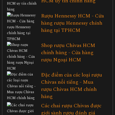
HCM uy tín chính hãng
Rượu Hennessy HCM - Cửa
hàng rượu Hennessy chính
hãng tại TPHCM
Shop rượu Chivas HCM
chính hãng - Cửa hàng
rượu Ngoại HCM
Đặc điểm của các loại rượu
Chivas nổi tiếng - Mua
rượu Chivas HCM chính
hãng
Các chai rượu Chivas được
giới sành rượu đánh giá