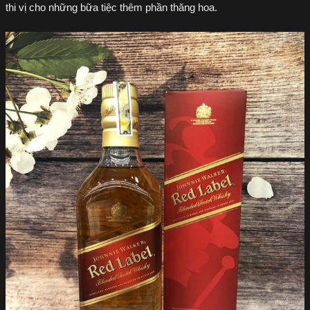
thi vị cho những bữa tiệc thêm phần thăng hoa.