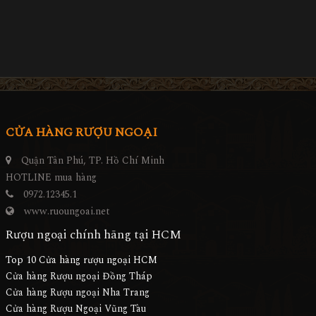
CỬA HÀNG RƯỢU NGOẠI
Quận Tân Phú, TP. Hồ Chí Minh
HOTLINE mua hàng
0972.12345.1
www.ruoungoai.net
Rượu ngoại chính hãng tại HCM
Top 10 Cửa hàng rượu ngoại HCM
Cửa hàng Rượu ngoại Đồng Tháp
Cửa hàng Rượu ngoại Nha Trang
Cửa hàng Rượu Ngoại Vũng Tàu