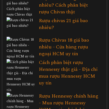
nhiêu? Cách phân biệt
rượu Chivas thật
Rượu chivas 21 giá bao
nhiêu?
Rượu Chivas 18 giá bao
nhiêu - Cửa hàng rượu
ngoại HCM uy tín
Cách phân biệt rượu
Hennessy thật giả - Địa chỉ
mua rượu Hennessy HCM
uy tín
Rượu Hennessy chính hãng
- Mua rượu Hennessy