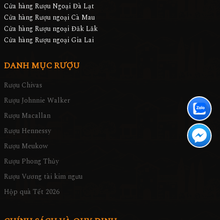
Cửa hàng Rượu Ngoại Đà Lạt
Cửa hàng Rượu ngoại Cà Mau
Cửa hàng Rượu ngoại Đăk Lăk
Cửa hàng Rượu ngoại Gia Lai
DANH MỤC RƯỢU
Rượu Chivas
Rượu Johnnie Walker
Rượu Macallan
Rượu Hennessy
Rượu Meukow
Rượu Phong Thủy
Rượu Vương tài kim ngưu
Hộp quà Tết 2026