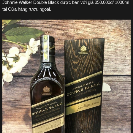
Johnnie Walker Double Black được bán với giá 950.000đ/ 1000ml
tại Cửa hàng rượu ngoại.