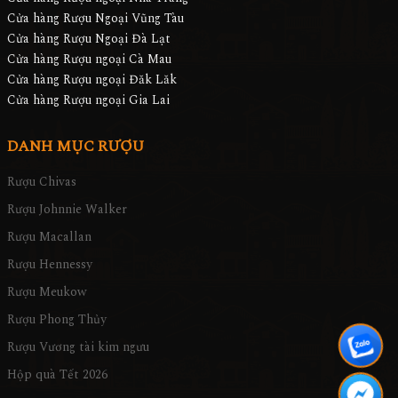
Cửa hàng Rượu Ngoại Vũng Tàu
Cửa hàng Rượu Ngoại Đà Lạt
Cửa hàng Rượu ngoại Cà Mau
Cửa hàng Rượu ngoại Đăk Lăk
Cửa hàng Rượu ngoại Gia Lai
DANH MỤC RƯỢU
Rượu Chivas
Rượu Johnnie Walker
Rượu Macallan
Rượu Hennessy
Rượu Meukow
Rượu Phong Thủy
Rượu Vương tài kim ngưu
Hộp quà Tết 2026