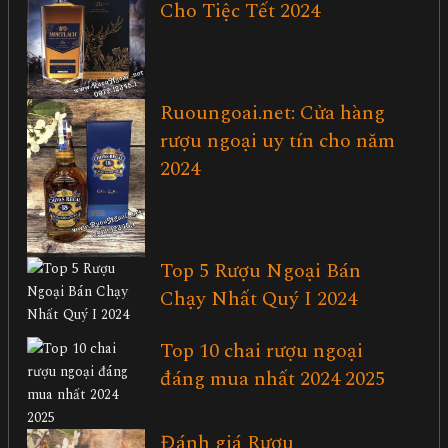
Cho Tiệc Tết 2024
Ruoungoai.net: Cửa hàng
rượu ngoại uy tín cho năm
2024
Top 5 Rượu Ngoại Bán
Chạy Nhất Quý I 2024
Top 10 chai rượu ngoại
đáng mua nhất 2024 2025
Đánh giá Rượu