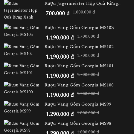
Rượu Jagermeister Hộp Quà Rừng...
1.000.000 đ
700.000 đ
Rượu Vang Gốm Georgia MS103
1.700.000 đ
1.190.000 đ
Rượu Vang Gốm Georgia MS102
1.700.000 đ
1.190.000 đ
Rượu Vang Gốm Georgia MS101
1.700.000 đ
1.190.000 đ
Rượu Vang Gốm Georgia MS100
1.700.000 đ
1.190.000 đ
Rượu Vang Gốm Georgia MS99
1.800.000 đ
1.290.000 đ
Rượu Vang Gốm Georgia MS98
1.800.000 đ
1.290.000 đ