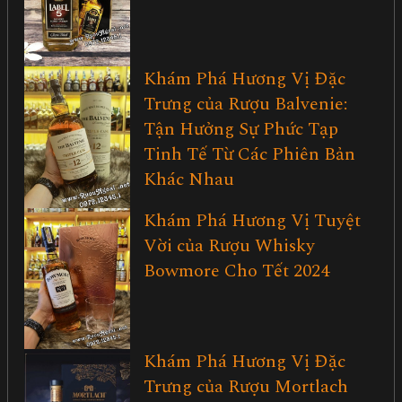
Khám Phá Hương Vị Đặc
Trưng của Rượu Balvenie:
Tận Hưởng Sự Phức Tạp
Tinh Tế Từ Các Phiên Bản
Khác Nhau
Khám Phá Hương Vị Tuyệt
Vời của Rượu Whisky
Bowmore Cho Tết 2024
Khám Phá Hương Vị Đặc
Trưng của Rượu Mortlach