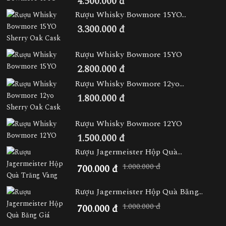
4.500.000 đ
Rượu Whisky Bowmore 15YO...
3.300.000 đ
Rượu Whisky Bowmore 15YO
2.800.000 đ
Rượu Whisky Bowmore 12yo...
1.800.000 đ
Rượu Whisky Bowmore 12YO
1.500.000 đ
Rượu Jagermeister Hộp Quà...
1.000.000 đ
700.000 đ
Rượu Jagermeister Hộp Quà Băng...
1.000.000 đ
700.000 đ