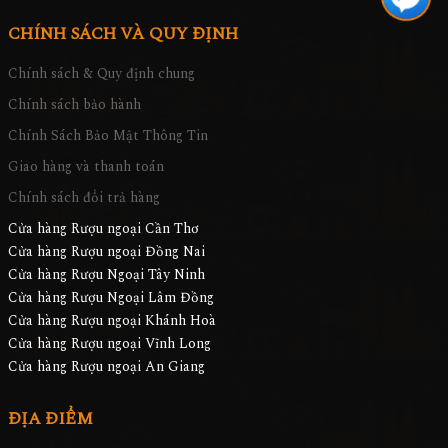
CHÍNH SÁCH VÀ QUY ĐỊNH
Chính sách & Quy định chung
Chính sách bảo hành
Chính Sách Bảo Mật Thông Tin
Giao hàng và thanh toán
Chính sách đổi trả hàng
Cửa hàng Rượu ngoại Cần Thơ
Cửa hàng Rượu ngoại Đồng Nai
Cửa hàng Rượu Ngoại Tây Ninh
Cửa hàng Rượu Ngoại Lâm Đồng
Cửa hàng Rượu ngoại Khánh Hoà
Cửa hàng Rượu ngoại Vĩnh Long
Cửa hàng Rượu ngoại An Giang
ĐỊA ĐIỂM