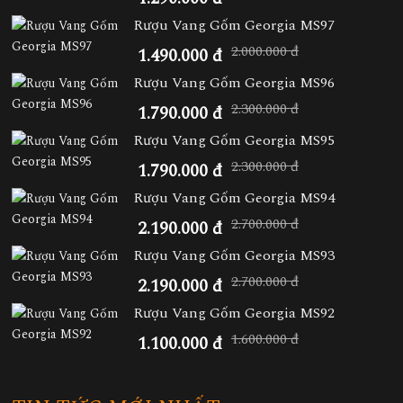
Rượu Vang Gốm Georgia MS97
2.000.000 đ
1.490.000 đ
Rượu Vang Gốm Georgia MS96
2.300.000 đ
1.790.000 đ
Rượu Vang Gốm Georgia MS95
2.300.000 đ
1.790.000 đ
Rượu Vang Gốm Georgia MS94
2.700.000 đ
2.190.000 đ
Rượu Vang Gốm Georgia MS93
2.700.000 đ
2.190.000 đ
Rượu Vang Gốm Georgia MS92
1.600.000 đ
1.100.000 đ