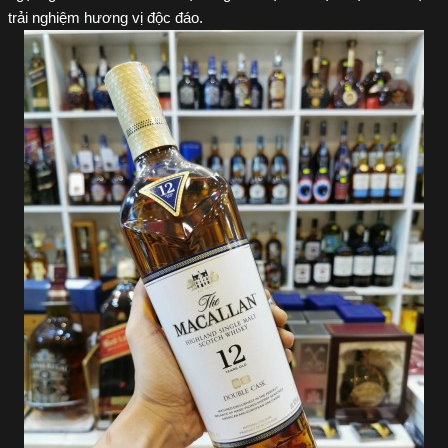
trải nghiệm hương vị độc đáo.