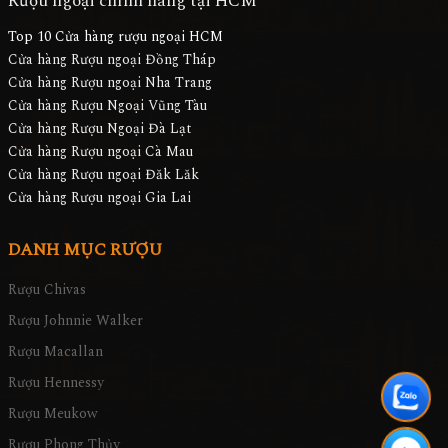
Rượu ngoại chính hãng tại HCM
Top 10 Cửa hàng rượu ngoại HCM
Cửa hàng Rượu ngoại Đồng Tháp
Cửa hàng Rượu ngoại Nha Trang
Cửa hàng Rượu Ngoại Vũng Tàu
Cửa hàng Rượu Ngoại Đà Lạt
Cửa hàng Rượu ngoại Cà Mau
Cửa hàng Rượu ngoại Đăk Lăk
Cửa hàng Rượu ngoại Gia Lai
DANH MỤC RƯỢU
Rượu Chivas
Rượu Johnnie Walker
Rượu Macallan
Rượu Hennessy
Rượu Meukow
Rượu Phong Thủy