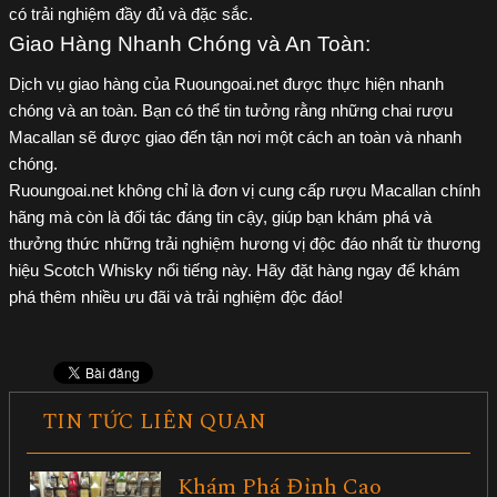
có trải nghiệm đầy đủ và đặc sắc.
Giao Hàng Nhanh Chóng và An Toàn:
Dịch vụ giao hàng của Ruoungoai.net được thực hiện nhanh
chóng và an toàn. Bạn có thể tin tưởng rằng những chai rượu
Macallan sẽ được giao đến tận nơi một cách an toàn và nhanh
chóng.
Ruoungoai.net không chỉ là đơn vị cung cấp rượu Macallan chính
hãng mà còn là đối tác đáng tin cậy, giúp bạn khám phá và
thưởng thức những trải nghiệm hương vị độc đáo nhất từ thương
hiệu Scotch Whisky nổi tiếng này. Hãy đặt hàng ngay để khám
phá thêm nhiều ưu đãi và trải nghiệm độc đáo!
TIN TỨC LIÊN QUAN
Khám Phá Đỉnh Cao