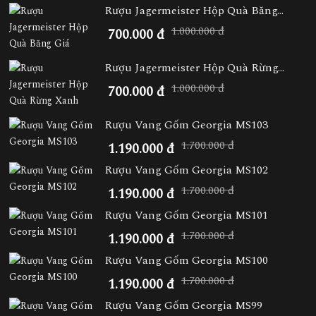
Rượu Jagermeister Hộp Quà Băng...
1.000.000 đ
700.000 đ
Rượu Jagermeister Hộp Quà Rừng...
1.000.000 đ
700.000 đ
Rượu Vang Gốm Georgia MS103
1.700.000 đ
1.190.000 đ
Rượu Vang Gốm Georgia MS102
1.700.000 đ
1.190.000 đ
Rượu Vang Gốm Georgia MS101
1.700.000 đ
1.190.000 đ
Rượu Vang Gốm Georgia MS100
1.700.000 đ
1.190.000 đ
Rượu Vang Gốm Georgia MS99