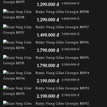
1.800.000 đ
1.290.000 đ
Rượu Vang Gốm Georgia MS98
1.800.000 đ
1.290.000 đ
Rượu Vang Gốm Georgia MS97
2.000.000 đ
1.490.000 đ
Rượu Vang Gốm Georgia MS96
2.300.000 đ
1.790.000 đ
Rượu Vang Gốm Georgia MS95
2.300.000 đ
1.790.000 đ
Rượu Vang Gốm Georgia MS94
2.700.000 đ
2.190.000 đ
Rượu Vang Gốm Georgia MS93
2.700.000 đ
2.190.000 đ
Rượu Vang Gốm Georgia MS92