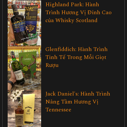
Highland Park: Hành
Trình Hương Vị Đỉnh Cao
của Whisky Scotland
Glenfiddich: Hành Trình
Tinh Tế Trong Mỗi Giọt
Rượu
Jack Daniel's: Hành Trình
Nâng Tầm Hương Vị
Tennessee