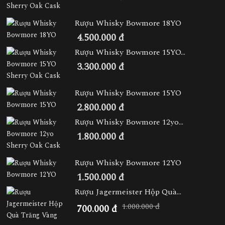
Rượu Whisky Bowmore 18YO
4.500.000 đ
Rượu Whisky Bowmore 15YO...
3.300.000 đ
Rượu Whisky Bowmore 15YO
2.800.000 đ
Rượu Whisky Bowmore 12yo...
1.800.000 đ
Rượu Whisky Bowmore 12YO
1.500.000 đ
Rượu Jagermeister Hộp Quà...
1.000.000 đ
700.000 đ