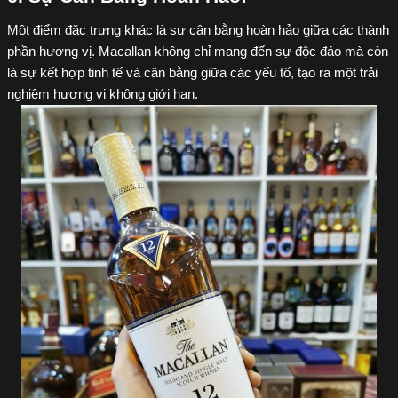
Một điểm đặc trưng khác là sự cân bằng hoàn hảo giữa các thành
phần hương vị. Macallan không chỉ mang đến sự độc đáo mà còn
là sự kết hợp tinh tế và cân bằng giữa các yếu tố, tạo ra một trải
nghiệm hương vị không giới hạn.