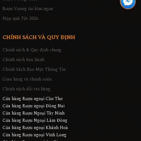
Rượu Vương tài kim ngưu
Hộp quà Tết 2026
CHÍNH SÁCH VÀ QUY ĐỊNH
Chính sách & Quy định chung
Chính sách bảo hành
Chính Sách Bảo Mật Thông Tin
Giao hàng và thanh toán
Chính sách đổi trả hàng
Cửa hàng Rượu ngoại Cần Thơ
Cửa hàng Rượu ngoại Đồng Nai
Cửa hàng Rượu Ngoại Tây Ninh
Cửa hàng Rượu Ngoại Lâm Đồng
Cửa hàng Rượu ngoại Khánh Hoà
Cửa hàng Rượu ngoại Vĩnh Long