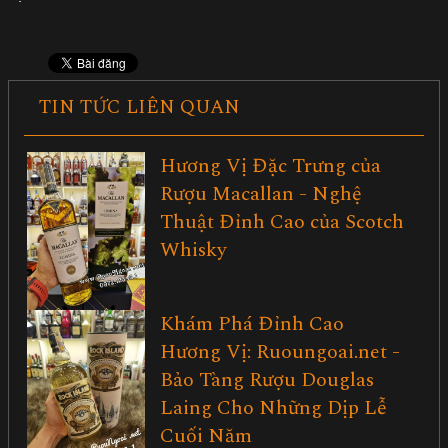
TIN TỨC LIÊN QUAN
Hương Vị Đặc Trưng của
Rượu Macallan - Nghệ
Thuật Đỉnh Cao của Scotch
Whisky
Khám Phá Đỉnh Cao
Hương Vị: Ruoungoai.net -
Bảo Tàng Rượu Douglas
Laing Cho Những Dịp Lễ
Cuối Năm