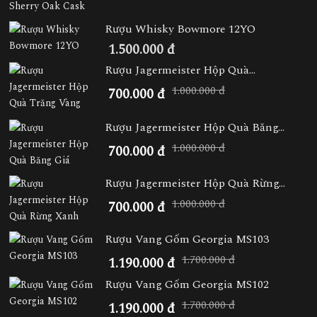
Rượu Whisky Bowmore 12YO
1.500.000 đ
Rượu Jagermeister Hộp Quà...
1.000.000 đ
700.000 đ
Rượu Jagermeister Hộp Quà Băng...
1.000.000 đ
700.000 đ
Rượu Jagermeister Hộp Quà Rừng...
1.000.000 đ
700.000 đ
Rượu Vang Gốm Georgia MS103
1.700.000 đ
1.190.000 đ
Rượu Vang Gốm Georgia MS102
1.700.000 đ
1.190.000 đ