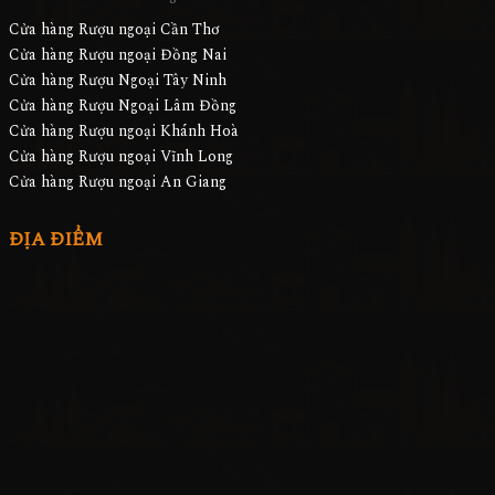
Cửa hàng Rượu ngoại Cần Thơ
Cửa hàng Rượu ngoại Đồng Nai
Cửa hàng Rượu Ngoại Tây Ninh
Cửa hàng Rượu Ngoại Lâm Đồng
Cửa hàng Rượu ngoại Khánh Hoà
Cửa hàng Rượu ngoại Vĩnh Long
Cửa hàng Rượu ngoại An Giang
ĐỊA ĐIỂM