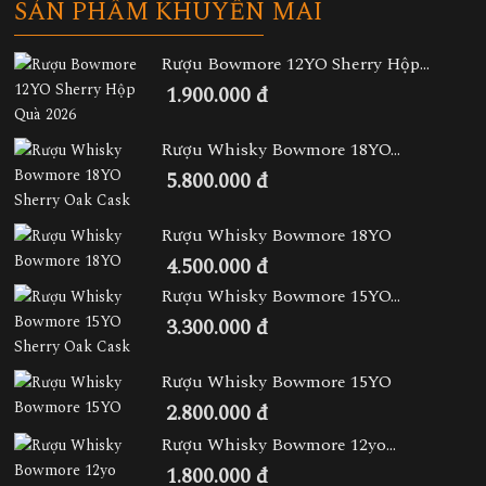
SẢN PHẨM KHUYẾN MÃI
Rượu Bowmore 12YO Sherry Hộp...
1.900.000 đ
Rượu Whisky Bowmore 18YO...
5.800.000 đ
Rượu Whisky Bowmore 18YO
4.500.000 đ
Rượu Whisky Bowmore 15YO...
3.300.000 đ
Rượu Whisky Bowmore 15YO
2.800.000 đ
Rượu Whisky Bowmore 12yo...
1.800.000 đ