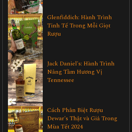
Glenfiddich: Hành Trình
Tinh Tế Trong Mỗi Giọt
Rượu
Jack Daniel's: Hành Trình
Nâng Tầm Hương Vị
Tennessee
Cách Phân Biệt Rượu
Dewar's Thật và Giả Trong
Mùa Tết 2024