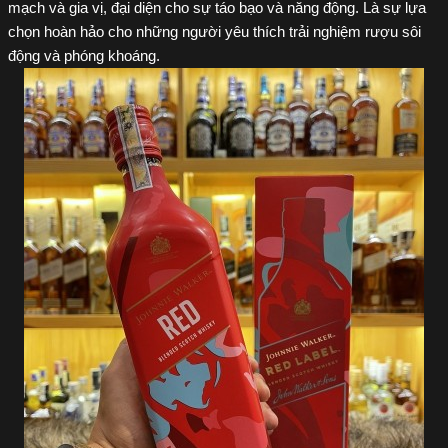
mạch và gia vị, đại diện cho sự táo bạo và năng động. Là sự lựa 
chọn hoàn hảo cho những người yêu thích trải nghiệm rượu sôi 
động và phóng khoáng.