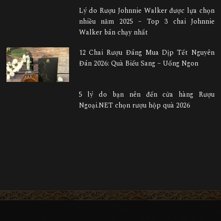
Lý do Rượu Johnnie Walker được lựa chọn
nhiều năm 2025 – Top 3 chai Johnnie
Walker bán chạy nhất
12 Chai Rượu Đáng Mua Dịp Tết Nguyên
Đán 2026: Quà Biếu Sang – Uống Ngon
5 lý do bạn nên đến cửa hàng Rượu
Ngoại.NET chọn rượu hộp quà 2026