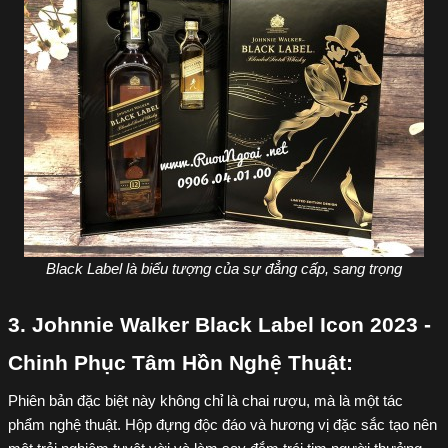
Black Label là biểu tượng của sự đẳng cấp, sang trọng
3. Johnnie Walker Black Label Icon 2023 - 
Chinh Phục Tâm Hồn Nghệ Thuật:
Phiên bản đặc biệt này không chỉ là chai rượu, mà là một tác 
phẩm nghệ thuật. Hộp đựng độc đáo và hương vị đặc sắc tạo nên 