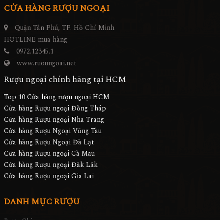
CỬA HÀNG RƯỢU NGOẠI
Quận Tân Phú, TP. Hồ Chí Minh
HOTLINE mua hàng
0972.12345.1
www.ruoungoai.net
Rượu ngoại chính hãng tại HCM
Top 10 Cửa hàng rượu ngoại HCM
Cửa hàng Rượu ngoại Đồng Tháp
Cửa hàng Rượu ngoại Nha Trang
Cửa hàng Rượu Ngoại Vũng Tàu
Cửa hàng Rượu Ngoại Đà Lạt
Cửa hàng Rượu ngoại Cà Mau
Cửa hàng Rượu ngoại Đăk Lăk
Cửa hàng Rượu ngoại Gia Lai
DANH MỤC RƯỢU