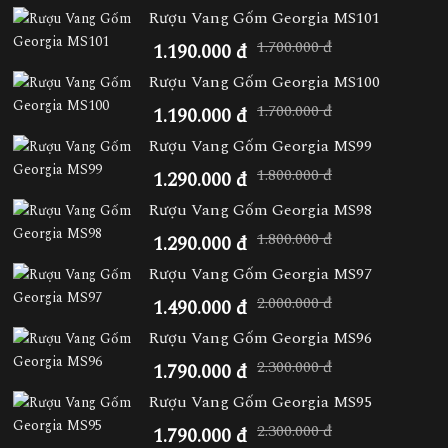
Rượu Vang Gốm Georgia MS101
1.700.000 đ
1.190.000 đ
Rượu Vang Gốm Georgia MS100
1.700.000 đ
1.190.000 đ
Rượu Vang Gốm Georgia MS99
1.800.000 đ
1.290.000 đ
Rượu Vang Gốm Georgia MS98
1.800.000 đ
1.290.000 đ
Rượu Vang Gốm Georgia MS97
2.000.000 đ
1.490.000 đ
Rượu Vang Gốm Georgia MS96
2.300.000 đ
1.790.000 đ
Rượu Vang Gốm Georgia MS95
2.300.000 đ
1.790.000 đ