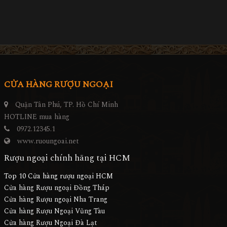
CỬA HÀNG RƯỢU NGOẠI
Quận Tân Phú, TP. Hồ Chí Minh
HOTLINE mua hàng
0972.12345.1
www.ruoungoai.net
Rượu ngoại chính hãng tại HCM
Top 10 Cửa hàng rượu ngoại HCM
Cửa hàng Rượu ngoại Đồng Tháp
Cửa hàng Rượu ngoại Nha Trang
Cửa hàng Rượu Ngoại Vũng Tàu
Cửa hàng Rượu Ngoại Đà Lạt