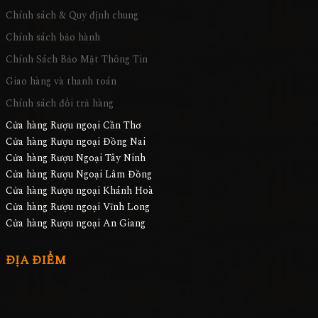
Chính sách & Quy định chung
Chính sách bảo hành
Chính Sách Bảo Mật Thông Tin
Giao hàng và thanh toán
Chính sách đổi trả hàng
Cửa hàng Rượu ngoại Cần Thơ
Cửa hàng Rượu ngoại Đồng Nai
Cửa hàng Rượu Ngoại Tây Ninh
Cửa hàng Rượu Ngoại Lâm Đồng
Cửa hàng Rượu ngoại Khánh Hoà
Cửa hàng Rượu ngoại Vĩnh Long
Cửa hàng Rượu ngoại An Giang
ĐỊA ĐIỂM