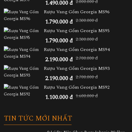
2.000.000 đ
1.490.000 đ
Rượu Vang Gốm Georgia MS96
2.300.000 đ
1.790.000 đ
Rượu Vang Gốm Georgia MS95
2.300.000 đ
1.790.000 đ
Rượu Vang Gốm Georgia MS94
2.700.000 đ
2.190.000 đ
Rượu Vang Gốm Georgia MS93
2.700.000 đ
2.190.000 đ
Rượu Vang Gốm Georgia MS92
1.600.000 đ
1.100.000 đ
TIN TỨC MỚI NHẤT