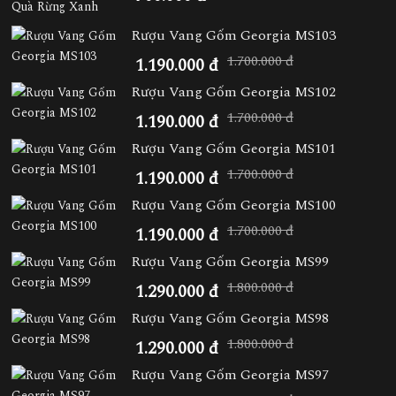
Rượu Vang Gốm Georgia MS103
1.700.000 đ
1.190.000 đ
Rượu Vang Gốm Georgia MS102
1.700.000 đ
1.190.000 đ
Rượu Vang Gốm Georgia MS101
1.700.000 đ
1.190.000 đ
Rượu Vang Gốm Georgia MS100
1.700.000 đ
1.190.000 đ
Rượu Vang Gốm Georgia MS99
1.800.000 đ
1.290.000 đ
Rượu Vang Gốm Georgia MS98
1.800.000 đ
1.290.000 đ
Rượu Vang Gốm Georgia MS97