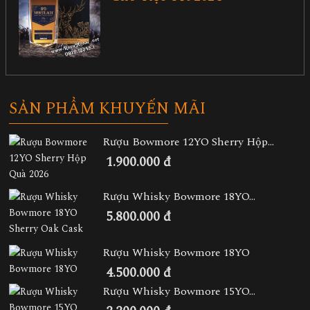
SẢN PHẨM KHUYẾN MÃI
Rượu Bowmore 12YO Sherry Hộp...
1.900.000 đ
Rượu Whisky Bowmore 18YO...
5.800.000 đ
Rượu Whisky Bowmore 18YO
4.500.000 đ
Rượu Whisky Bowmore 15YO...