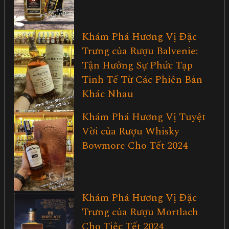
Khám Phá Hương Vị Đặc
Trưng của Rượu Balvenie:
Tận Hưởng Sự Phức Tạp
Tinh Tế Từ Các Phiên Bản
Khác Nhau
Khám Phá Hương Vị Tuyệt
Vời của Rượu Whisky
Bowmore Cho Tết 2024
Khám Phá Hương Vị Đặc
Trưng của Rượu Mortlach
Cho Tiệc Tết 2024