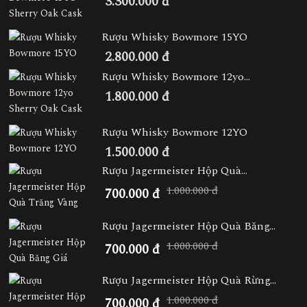
3.300.000 đ
Rượu Whisky Bowmore 15YO
2.800.000 đ
Rượu Whisky Bowmore 12yo...
1.800.000 đ
Rượu Whisky Bowmore 12YO
1.500.000 đ
Rượu Jagermeister Hộp Quà...
1.000.000 đ
700.000 đ
Rượu Jagermeister Hộp Quà Băng...
1.000.000 đ
700.000 đ
Rượu Jagermeister Hộp Quà Rừng...
1.000.000 đ
700.000 đ