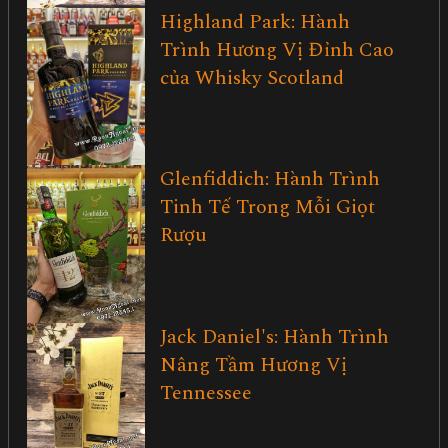
Highland Park: Hành
Trình Hương Vị Đỉnh Cao
của Whisky Scotland
Glenfiddich: Hành Trình
Tinh Tế Trong Mỗi Giọt
Rượu
Jack Daniel's: Hành Trình
Nâng Tầm Hương Vị
Tennessee