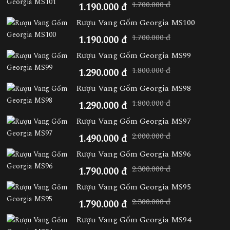
1.700.000 đ
1.190.000 đ
Rượu Vang Gốm Georgia MS100
1.700.000 đ
1.190.000 đ
Rượu Vang Gốm Georgia MS99
1.800.000 đ
1.290.000 đ
Rượu Vang Gốm Georgia MS98
1.800.000 đ
1.290.000 đ
Rượu Vang Gốm Georgia MS97
2.000.000 đ
1.490.000 đ
Rượu Vang Gốm Georgia MS96
2.300.000 đ
1.790.000 đ
Rượu Vang Gốm Georgia MS95
2.300.000 đ
1.790.000 đ
Rượu Vang Gốm Georgia MS94