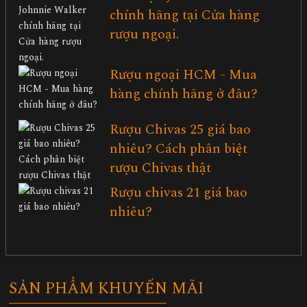
chính hãng tại Cửa hàng
rượu ngoại.
Rượu ngoại HCM - Mua
hàng chính hãng ở đâu?
Rượu Chivas 25 giá bao
nhiêu? Cách phân biệt
rượu Chivas thật
Rượu chivas 21 giá bao
nhiêu?
SẢN PHẨM KHUYẾN MÃI