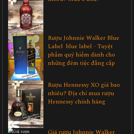
Rượu Johnnie Walker Blue
Label blue label - Tuyệt
phẩm quý hiểm dành cho
những đêm tiệc đẳng cấp
Rượu Hennessy XO giá bao
nhiêu? Địa chỉ mua rượu
Hennessy chính hãng
Giá rượu Johnnie Walker