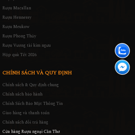
Rượu Macallan
Rượu Hennessy
Rượu Meukow
Rượu Phong Thủy
Rượu Vương tài kim ngưu
Hộp quà Tết 2026
CHÍNH SÁCH VÀ QUY ĐỊNH
Chính sách & Quy định chung
Chính sách bảo hành
Chính Sách Bảo Mật Thông Tin
Giao hàng và thanh toán
Chính sách đổi trả hàng
Cửa hàng Rượu ngoại Cần Thơ