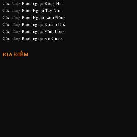
Cửa hàng Rượu ngoại Đồng Nai
Cửa hàng Rượu Ngoại Tây Ninh
Cửa hàng Rượu Ngoại Lâm Đồng
Cửa hàng Rượu ngoại Khánh Hoà
Cửa hàng Rượu ngoại Vĩnh Long
Cửa hàng Rượu ngoại An Giang
ĐỊA ĐIỂM