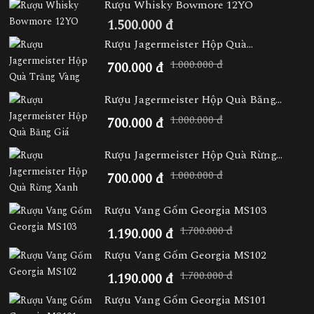
Rượu Whisky Bowmore 12YO
1.500.000 đ
Rượu Jagermeister Hộp Quà...
1.000.000 đ
700.000 đ
Rượu Jagermeister Hộp Quà Băng...
1.000.000 đ
700.000 đ
Rượu Jagermeister Hộp Quà Rừng...
1.000.000 đ
700.000 đ
Rượu Vang Gốm Georgia MS103
1.700.000 đ
1.190.000 đ
Rượu Vang Gốm Georgia MS102
1.700.000 đ
1.190.000 đ
Rượu Vang Gốm Georgia MS101