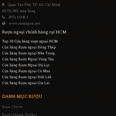
Quận Tân Phú, TP. Hồ Chí Minh
HOTLINE mua hàng
0972.12345.1
www.ruoungoai.net
Rượu ngoại chính hãng tại HCM
Top 10 Cửa hàng rượu ngoại HCM
Cửa hàng Rượu ngoại Đồng Tháp
Cửa hàng Rượu ngoại Nha Trang
Cửa hàng Rượu Ngoại Vũng Tàu
Cửa hàng Rượu Ngoại Đà Lạt
Cửa hàng Rượu ngoại Cà Mau
Cửa hàng Rượu ngoại Đăk Lăk
Cửa hàng Rượu ngoại Gia Lai
DANH MỤC RƯỢU
Rượu Chivas
Rượu Johnnie Walker