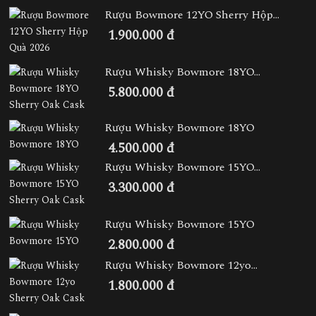
Rượu Bowmore 12YO Sherry Hộp...
1.900.000 đ
Rượu Whisky Bowmore 18YO...
5.800.000 đ
Rượu Whisky Bowmore 18YO
4.500.000 đ
Rượu Whisky Bowmore 15YO...
3.300.000 đ
Rượu Whisky Bowmore 15YO
2.800.000 đ
Rượu Whisky Bowmore 12yo...
1.800.000 đ