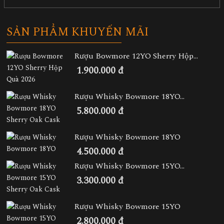
SẢN PHẨM KHUYẾN MÃI
Rượu Bowmore 12YO Sherry Hộp...
1.900.000 đ
Rượu Whisky Bowmore 18YO...
5.800.000 đ
Rượu Whisky Bowmore 18YO
4.500.000 đ
Rượu Whisky Bowmore 15YO...
3.300.000 đ
Rượu Whisky Bowmore 15YO
2.800.000 đ