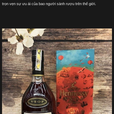
trọn vẹn sự ưu ái của bao người sành rượu trên thế giới.