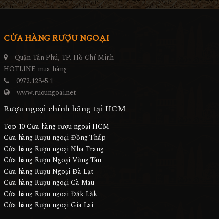
CỬA HÀNG RƯỢU NGOẠI
Quận Tân Phú, TP. Hồ Chí Minh
HOTLINE mua hàng
0972.12345.1
www.ruoungoai.net
Rượu ngoại chính hãng tại HCM
Top 10 Cửa hàng rượu ngoại HCM
Cửa hàng Rượu ngoại Đồng Tháp
Cửa hàng Rượu ngoại Nha Trang
Cửa hàng Rượu Ngoại Vũng Tàu
Cửa hàng Rượu Ngoại Đà Lạt
Cửa hàng Rượu ngoại Cà Mau
Cửa hàng Rượu ngoại Đăk Lăk
Cửa hàng Rượu ngoại Gia Lai