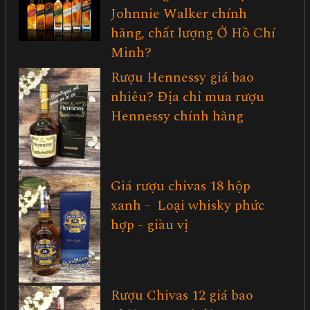
Johnnie Walker chính
hãng, chất lượng Ở Hồ Chí
Minh?
Rượu Hennessy giá bao
nhiêu? Địa chỉ mua rượu
Hennessy chính hãng
Giá rượu chivas 18 hộp
xanh - Loại whisky phức
hợp - giàu vị
Rượu Chivas 12 giá bao