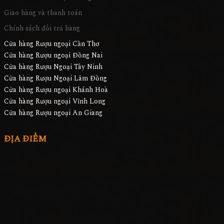
Giao hàng và thanh toán
Chính sách đổi trả hàng
Cửa hàng Rượu ngoại Cần Thơ
Cửa hàng Rượu ngoại Đồng Nai
Cửa hàng Rượu Ngoại Tây Ninh
Cửa hàng Rượu Ngoại Lâm Đồng
Cửa hàng Rượu ngoại Khánh Hoà
Cửa hàng Rượu ngoại Vĩnh Long
Cửa hàng Rượu ngoại An Giang
ĐỊA ĐIỂM