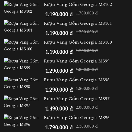
Rượu Vang Gốm Georgia MS102
1.700.000 đ
1.190.000 đ
Rượu Vang Gốm Georgia MS101
1.700.000 đ
1.190.000 đ
Rượu Vang Gốm Georgia MS100
1.700.000 đ
1.190.000 đ
Rượu Vang Gốm Georgia MS99
1.800.000 đ
1.290.000 đ
Rượu Vang Gốm Georgia MS98
1.800.000 đ
1.290.000 đ
Rượu Vang Gốm Georgia MS97
2.000.000 đ
1.490.000 đ
Rượu Vang Gốm Georgia MS96
2.300.000 đ
1.790.000 đ