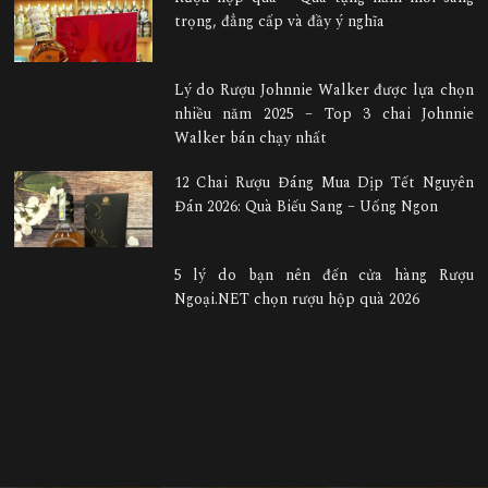
trọng, đẳng cấp và đầy ý nghĩa
Lý do Rượu Johnnie Walker được lựa chọn
nhiều năm 2025 – Top 3 chai Johnnie
Walker bán chạy nhất
12 Chai Rượu Đáng Mua Dịp Tết Nguyên
Đán 2026: Quà Biếu Sang – Uống Ngon
5 lý do bạn nên đến cửa hàng Rượu
Ngoại.NET chọn rượu hộp quà 2026