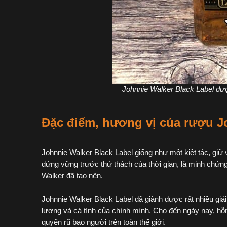
Johnnie Walker Black Label đư
Đặc điểm, hương vị của rượu Jo
Johnnie Walker Black Label giống như một kiệt tác, gi
đứng vững trước thử thách của thời gian, là minh chứng
Walker đã tạo nên.
Johnnie Walker Black Label đã giành được rất nhiều giả
lượng và cá tính của chính mình. Cho đến ngày nay, hỗ
quyến rũ bao người trên toàn thế giới.