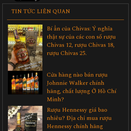
TIN TỨC LIÊN QUAN
Bí ẩn của Chivas: Ý nghĩa
thật sự của các con số rượu
Chivas 12, rượu Chivas 18,
rượu Chivas 25.
Cửa hàng nào bán rượu
Johnnie Walker chính
hãng, chất lượng Ở Hồ Chí
Minh?
Rượu Hennessy giá bao
nhiêu? Địa chỉ mua rượu
Hennessy chính hãng