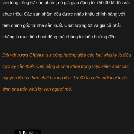
với tổng cộng 67 sản phẩm, có giá giao động từ 750.000đ đến vài
chục triệu. Các sản phẩm đều được nhập khẩu chính hãng với
tem chính gốc từ nhà sản xuất. Chất lượng tốt và giá cả phải
chăng là mục tiêu hoạt động mà chúng tôi luôn hướng đến.
Đối với
rượu Chivas
, sự cộng hưởng giữa các loại whisky là điều
cực kỳ cần thiết. Cân bằng là chìa khóa trong việc kiểm soát các
nguyên liệu và hợp nhất hương liệu. Từ đó tạo nên một loại tuyệt
đỉnh pha trộn whisky vạn người mê.