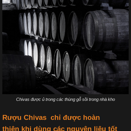
Chivas được ủ trong các thùng gỗ sồi trong nhà kho
Rượu Chivas chỉ được hoàn
thiện khi dùng các nguyên liệu tốt