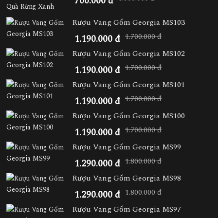
700.000 đ
Rượu Vang Gốm Georgia MS103
1.700.000 đ
1.190.000 đ
Rượu Vang Gốm Georgia MS102
1.700.000 đ
1.190.000 đ
Rượu Vang Gốm Georgia MS101
1.700.000 đ
1.190.000 đ
Rượu Vang Gốm Georgia MS100
1.700.000 đ
1.190.000 đ
Rượu Vang Gốm Georgia MS99
1.800.000 đ
1.290.000 đ
Rượu Vang Gốm Georgia MS98
1.800.000 đ
1.290.000 đ
Rượu Vang Gốm Georgia MS97