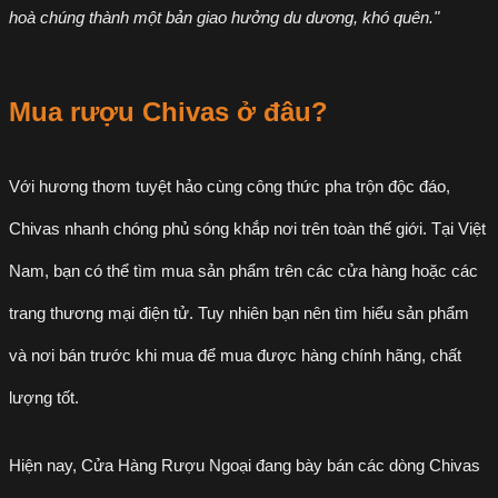
hoà chúng thành một bản giao hưởng du dương, khó quên."
Mua rượu Chivas ở đâu?
Với hương thơm tuyệt hảo cùng công thức pha trộn độc đáo,
Chivas nhanh chóng phủ sóng khắp nơi trên toàn thế giới. Tại Việt
Nam, bạn có thể tìm mua sản phẩm trên các cửa hàng hoặc các
trang thương mại điện tử. Tuy nhiên bạn nên tìm hiểu sản phẩm
và nơi bán trước khi mua để mua được hàng chính hãng, chất
lượng tốt.
Hiện nay, Cửa Hàng Rượu Ngoại đang bày bán các dòng Chivas