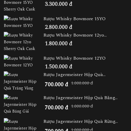
3.300.000 đ
Rượu Whisky Bowmore 15YO
2.800.000 đ
Rượu Whisky Bowmore 12yo...
1.800.000 đ
Rượu Whisky Bowmore 12YO
1.500.000 đ
Rượu Jagermeister Hộp Quà...
1.000.000 đ
700.000 đ
Rượu Jagermeister Hộp Quà Băng...
1.000.000 đ
700.000 đ
Rượu Jagermeister Hộp Quà Rừng...
1.000.000 đ