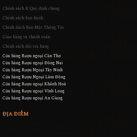
Chính sách & Quy định chung
Chính sách bảo hành
Chính Sách Bảo Mật Thông Tin
Giao hàng và thanh toán
Chính sách đổi trả hàng
Cửa hàng Rượu ngoại Cần Thơ
Cửa hàng Rượu ngoại Đồng Nai
Cửa hàng Rượu Ngoại Tây Ninh
Cửa hàng Rượu Ngoại Lâm Đồng
Cửa hàng Rượu ngoại Khánh Hoà
Cửa hàng Rượu ngoại Vĩnh Long
Cửa hàng Rượu ngoại An Giang
ĐỊA ĐIỂM