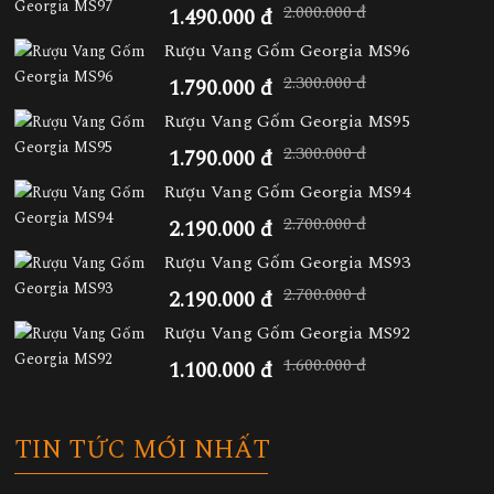
2.000.000 đ
1.490.000 đ
Rượu Vang Gốm Georgia MS96
2.300.000 đ
1.790.000 đ
Rượu Vang Gốm Georgia MS95
2.300.000 đ
1.790.000 đ
Rượu Vang Gốm Georgia MS94
2.700.000 đ
2.190.000 đ
Rượu Vang Gốm Georgia MS93
2.700.000 đ
2.190.000 đ
Rượu Vang Gốm Georgia MS92
1.600.000 đ
1.100.000 đ
TIN TỨC MỚI NHẤT