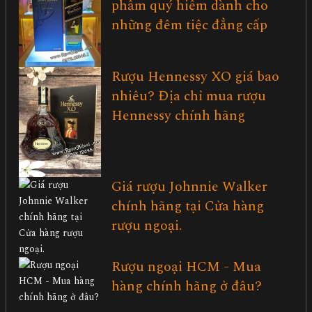
phẩm quý hiểm dành cho
những đêm tiệc đẳng cấp
Rượu Hennessy XO giá bao
nhiêu? Địa chỉ mua rượu
Hennessy chính hãng
Giá rượu Johnnie Walker
chính hãng tại Cửa hàng
rượu ngoại.
Rượu ngoại HCM - Mua
hàng chính hãng ở đâu?