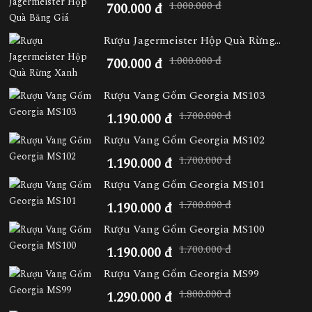
1.000.000 đ
700.000 đ
Rượu Jagermeister Hộp Quà Rừng...
1.000.000 đ
700.000 đ
Rượu Vang Gốm Georgia MS103
1.700.000 đ
1.190.000 đ
Rượu Vang Gốm Georgia MS102
1.700.000 đ
1.190.000 đ
Rượu Vang Gốm Georgia MS101
1.700.000 đ
1.190.000 đ
Rượu Vang Gốm Georgia MS100
1.700.000 đ
1.190.000 đ
Rượu Vang Gốm Georgia MS99
1.800.000 đ
1.290.000 đ