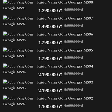
Rượu Vang Gốm Georgia MS98
1.800.000 đ
1.290.000 đ
Rượu Vang Gốm Georgia MS97
2.000.000 đ
1.490.000 đ
Rượu Vang Gốm Georgia MS96
2.300.000 đ
1.790.000 đ
Rượu Vang Gốm Georgia MS95
2.300.000 đ
1.790.000 đ
Rượu Vang Gốm Georgia MS94
2.700.000 đ
2.190.000 đ
Rượu Vang Gốm Georgia MS93
2.700.000 đ
2.190.000 đ
Rượu Vang Gốm Georgia MS92
1.600.000 đ
1.100.000 đ