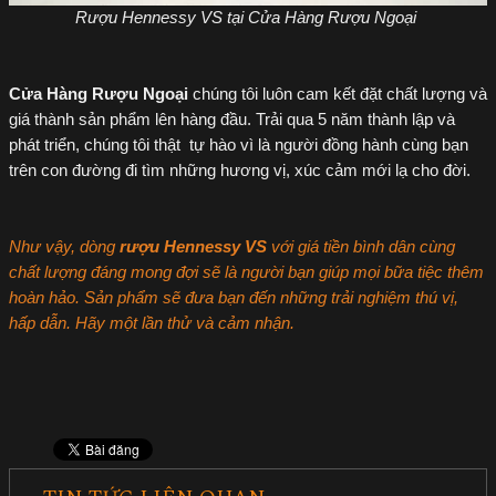
Rượu Hennessy VS tại Cửa Hàng Rượu Ngoại
Cửa Hàng Rượu Ngoại
chúng tôi luôn cam kết đặt chất lượng và
giá thành sản phẩm lên hàng đầu. Trải qua 5 năm thành lập và
phát triển, chúng tôi thật tự hào vì là người đồng hành cùng bạn
trên con đường đi tìm những hương vị, xúc cảm mới lạ cho đời.
Như vậy, dòng
rượu Hennessy VS
với giá tiền bình dân cùng
chất lượng đáng mong đợi sẽ là người bạn giúp mọi bữa tiệc thêm
hoàn hảo. Sản phẩm sẽ đưa bạn đến những trải nghiệm thú vị,
hấp dẫn. Hãy một lần thử và cảm nhận.