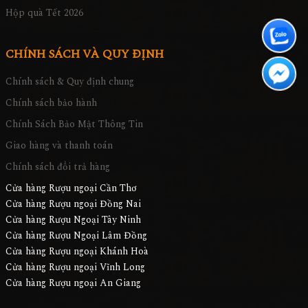
Hộp quà Tết 2026
CHÍNH SÁCH VÀ QUY ĐỊNH
Chính sách & Quy định chung
Chính sách bảo hành
Chính Sách Bảo Mật Thông Tin
Giao hàng và thanh toán
Chính sách đổi trả hàng
Cửa hàng Rượu ngoại Cần Thơ
Cửa hàng Rượu ngoại Đồng Nai
Cửa hàng Rượu Ngoại Tây Ninh
Cửa hàng Rượu Ngoại Lâm Đồng
Cửa hàng Rượu ngoại Khánh Hoà
Cửa hàng Rượu ngoại Vĩnh Long
Cửa hàng Rượu ngoại An Giang