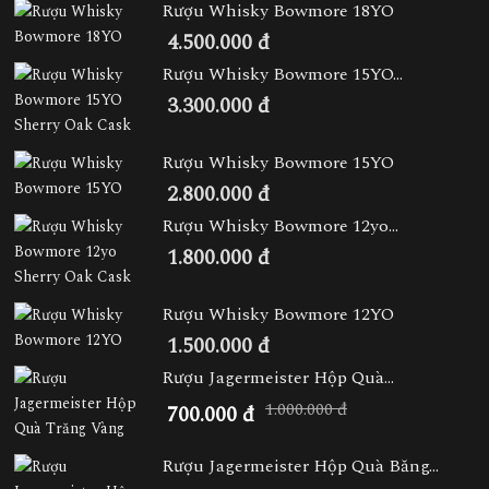
Rượu Whisky Bowmore 18YO
4.500.000 đ
Rượu Whisky Bowmore 15YO...
3.300.000 đ
Rượu Whisky Bowmore 15YO
2.800.000 đ
Rượu Whisky Bowmore 12yo...
1.800.000 đ
Rượu Whisky Bowmore 12YO
1.500.000 đ
Rượu Jagermeister Hộp Quà...
1.000.000 đ
700.000 đ
Rượu Jagermeister Hộp Quà Băng...