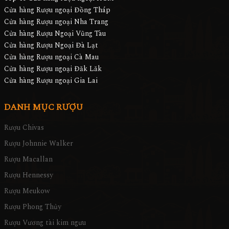
Cửa hàng Rượu ngoại Đồng Tháp
Cửa hàng Rượu ngoại Nha Trang
Cửa hàng Rượu Ngoại Vũng Tàu
Cửa hàng Rượu Ngoại Đà Lạt
Cửa hàng Rượu ngoại Cà Mau
Cửa hàng Rượu ngoại Đăk Lăk
Cửa hàng Rượu ngoại Gia Lai
DANH MỤC RƯỢU
Rượu Chivas
Rượu Johnnie Walker
Rượu Macallan
Rượu Hennessy
Rượu Meukow
Rượu Phong Thủy
Rượu Vương tài kim ngưu