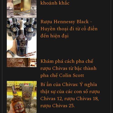
khoảnh khắc
Rượu Hennessy Black -
Huyền thoại đi từ cổ điển
đến hiện đại
Khám phá cách pha chế
rượu Chivas từ bậc thành
pha chế Colin Scott
Bí ẩn của Chivas: Ý nghĩa
thật sự của các con số rượu
Chivas 12, rượu Chivas 18,
rượu Chivas 25.