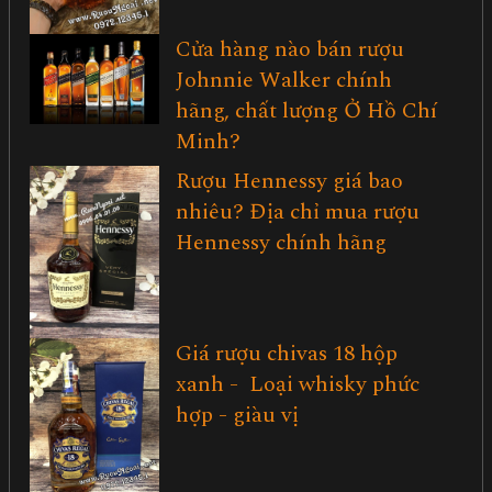
Cửa hàng nào bán rượu
Johnnie Walker chính
hãng, chất lượng Ở Hồ Chí
Minh?
Rượu Hennessy giá bao
nhiêu? Địa chỉ mua rượu
Hennessy chính hãng
Giá rượu chivas 18 hộp
xanh - Loại whisky phức
hợp - giàu vị