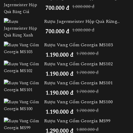
1.000.000 đ
700.000 đ
Rượu Jagermeister Hộp Quà Rừng...
1.000.000 đ
700.000 đ
Rượu Vang Gốm Georgia MS103
1.700.000 đ
1.190.000 đ
Rượu Vang Gốm Georgia MS102
1.700.000 đ
1.190.000 đ
Rượu Vang Gốm Georgia MS101
1.700.000 đ
1.190.000 đ
Rượu Vang Gốm Georgia MS100
1.700.000 đ
1.190.000 đ
Rượu Vang Gốm Georgia MS99
1.800.000 đ
1.290.000 đ