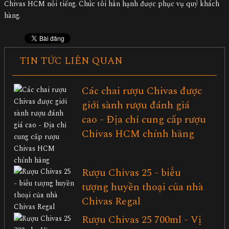
Chivas HCM nổi tiếng. Chúc tôi hân hạnh được phục vụ quý khách
hàng.
TIN TỨC LIÊN QUAN
Các chai rượu Chivas được
giới sành rượu đánh giá
cao - Địa chỉ cung cấp rượu
Chivas HCM chính hãng
Rượu Chivas 25 - biểu
tượng huyền thoại của nhà
Chivas Regal
Rượu Chivas 25 700ml - Vị