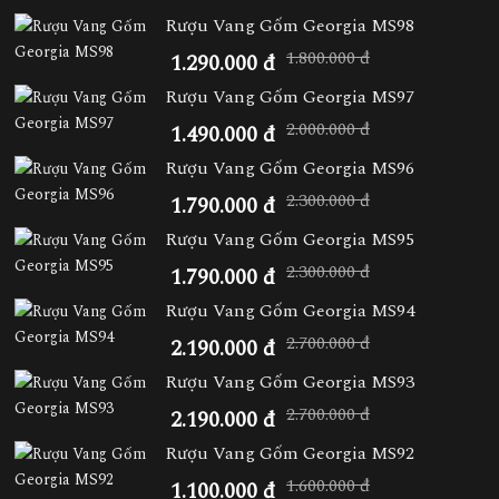
Rượu Vang Gốm Georgia MS98
1.800.000 đ
1.290.000 đ
Rượu Vang Gốm Georgia MS97
2.000.000 đ
1.490.000 đ
Rượu Vang Gốm Georgia MS96
2.300.000 đ
1.790.000 đ
Rượu Vang Gốm Georgia MS95
2.300.000 đ
1.790.000 đ
Rượu Vang Gốm Georgia MS94
2.700.000 đ
2.190.000 đ
Rượu Vang Gốm Georgia MS93
2.700.000 đ
2.190.000 đ
Rượu Vang Gốm Georgia MS92
1.600.000 đ
1.100.000 đ