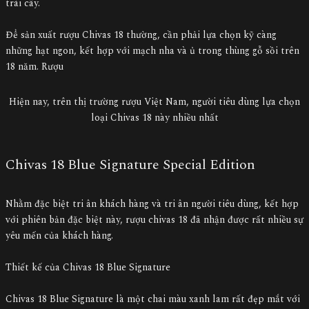
trái cây.
Để sản xuất rượu Chivas 18 thường, cần phải lựa chọn kỹ càng
những hạt ngon, kết hợp với mạch nha và ủ trong thùng gỗ sồi trên
18 năm. Rượu
Hiện nay, trên thị trường rượu Việt Nam, người tiêu dùng lựa chọn
loại Chivas 18 này nhiều nhất
Chivas 18 Blue Signature Special Edition
Nhằm đặc biệt tri ân khách hàng và tri ân người tiêu dùng, kết hợp
với phiên bản đặc biệt này, rượu chivas 18 đã nhận được rất nhiều sự
yêu mến của khách hàng.
Thiết kế của Chivas 18 Blue Signature
Chivas 18 Blue Signature là một chai màu xanh lam rất đẹp mắt với