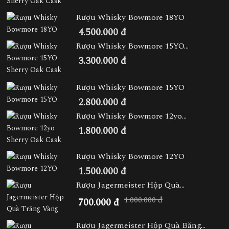
Rượu Whisky Bowmore 18YO
4.500.000 đ
Rượu Whisky Bowmore 15YO...
3.300.000 đ
Rượu Whisky Bowmore 15YO
2.800.000 đ
Rượu Whisky Bowmore 12yo...
1.800.000 đ
Rượu Whisky Bowmore 12YO
1.500.000 đ
Rượu Jagermeister Hộp Quà...
1.000.000 đ
700.000 đ
Rượu Jagermeister Hộp Quà Băng...