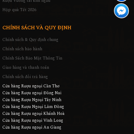
Rượu Vương tài kim ngưu
Hộp quà Tết 2026
CHÍNH SÁCH VÀ QUY ĐỊNH
Chính sách & Quy định chung
Chính sách bảo hành
Chính Sách Bảo Mật Thông Tin
Giao hàng và thanh toán
Chính sách đổi trả hàng
Cửa hàng Rượu ngoại Cần Thơ
Cửa hàng Rượu ngoại Đồng Nai
Cửa hàng Rượu Ngoại Tây Ninh
Cửa hàng Rượu Ngoại Lâm Đồng
Cửa hàng Rượu ngoại Khánh Hoà
Cửa hàng Rượu ngoại Vĩnh Long
Cửa hàng Rượu ngoại An Giang