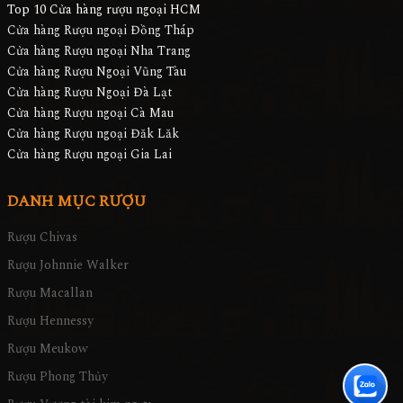
Top 10 Cửa hàng rượu ngoại HCM
Cửa hàng Rượu ngoại Đồng Tháp
Cửa hàng Rượu ngoại Nha Trang
Cửa hàng Rượu Ngoại Vũng Tàu
Cửa hàng Rượu Ngoại Đà Lạt
Cửa hàng Rượu ngoại Cà Mau
Cửa hàng Rượu ngoại Đăk Lăk
Cửa hàng Rượu ngoại Gia Lai
DANH MỤC RƯỢU
Rượu Chivas
Rượu Johnnie Walker
Rượu Macallan
Rượu Hennessy
Rượu Meukow
Rượu Phong Thủy