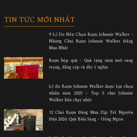
TIN TỨC MỚI NHẤT
9 Lý Do Nên Chọn Rượu Johnnie Walker –
Những Chai Rượu Johnnie Walker Đáng
Mua Nhất
Rượu hộp quà – Quà tặng năm mới sang
trọng, đẳng cấp và đầy ý nghĩa
Lý do Rượu Johnnie Walker được lựa chọn
nhiều năm 2025 – Top 3 chai Johnnie
Walker bán chạy nhất
12 Chai Rượu Đáng Mua Dịp Tết Nguyên
Đán 2026: Quà Biếu Sang – Uống Ngon